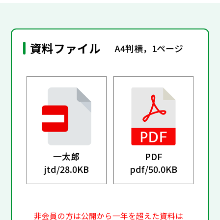
資料ファイル
A4判横，1ページ
一太郎
PDF
jtd/
28.0KB
pdf/
50.0KB
非会員の方は公開から一年を超えた資料は