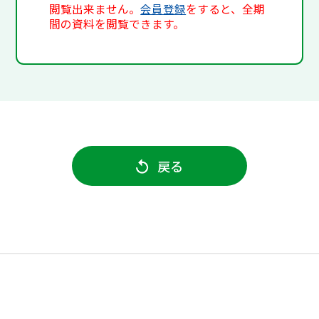
閲覧出来ません。
会員登録
をすると、全期
間の資料を閲覧できます。
戻る