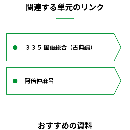
関連する単元のリンク
３３５ 国語総合（古典編）
阿倍仲麻呂
おすすめの資料