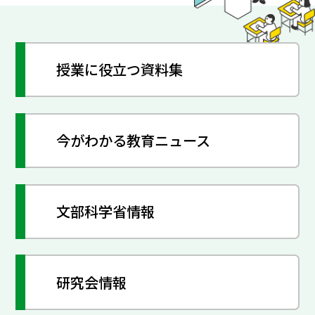
授業に役立つ資料集
今がわかる教育ニュース
文部科学省情報
研究会情報