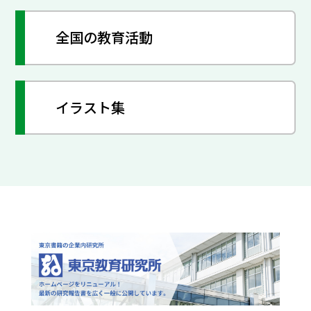
全国の教育活動
イラスト集