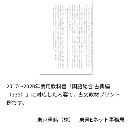
2017～2020年度用教科書「国語総合 古典編
（335）」に対応した内容で，古文教材プリント
例です。
東京書籍（株） 東書Eネット事務局