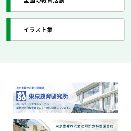
全国の教育活動
イラスト集