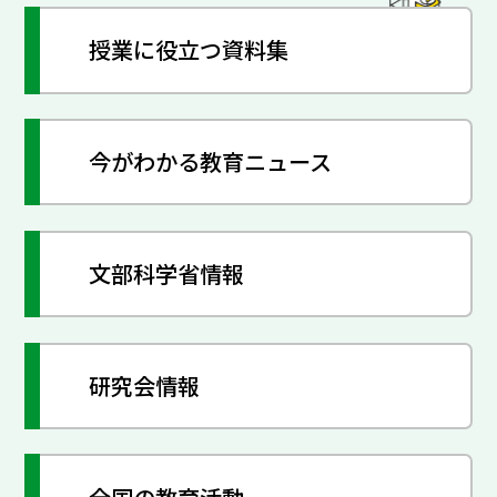
授業に役立つ資料集
今がわかる教育ニュース
文部科学省情報
研究会情報