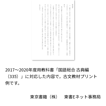
2017～2020年度用教科書「国語総合 古典編
（335）」に対応した内容で，古文教材プリント
例です。
東京書籍（株） 東書Eネット事務局