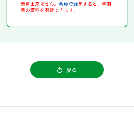
閲覧出来ません。
会員登録
をすると、全期
間の資料を閲覧できます。
戻る