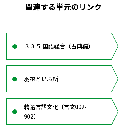
関連する単元のリンク
３３５ 国語総合（古典編）
羽根といふ所
精選言語文化（言文002-
902）