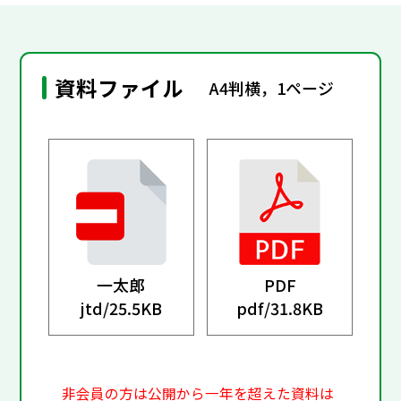
資料ファイル
A4判横，1ページ
一太郎
PDF
jtd/
25.5KB
pdf/
31.8KB
非会員の方は公開から一年を超えた資料は