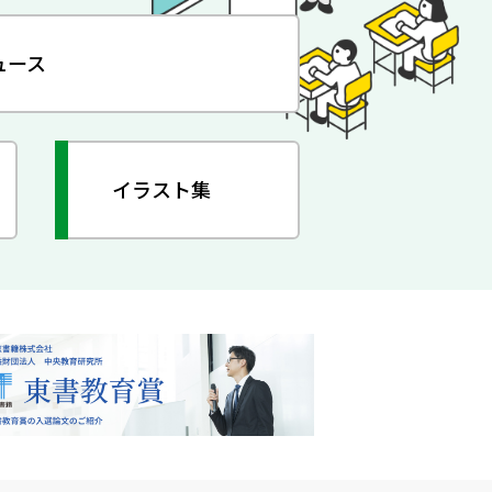
ュース
イラスト集