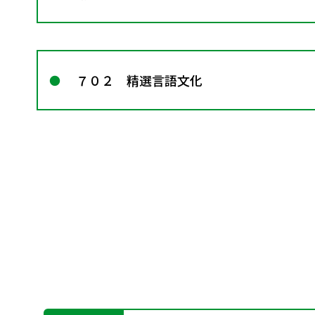
７０２ 精選言語文化