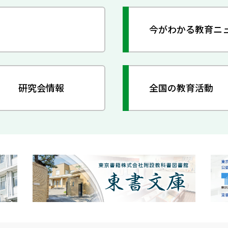
今がわかる教育ニ
研究会情報
全国の教育活動