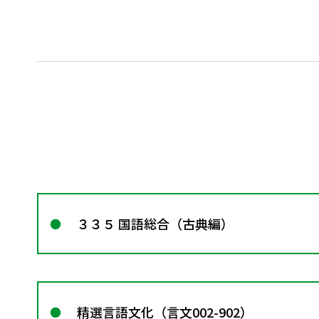
３３５ 国語総合（古典編）
精選言語文化（言文002-902）