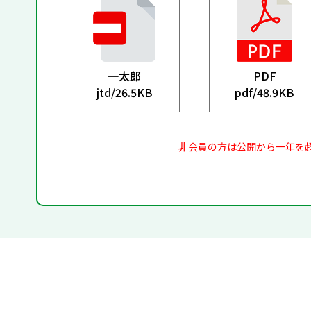
一太郎
PDF
jtd/
26.5KB
pdf/
48.9KB
非会員の方は公開から一年を