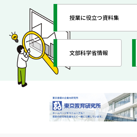
授業に役立つ資料集
文部科学省情報