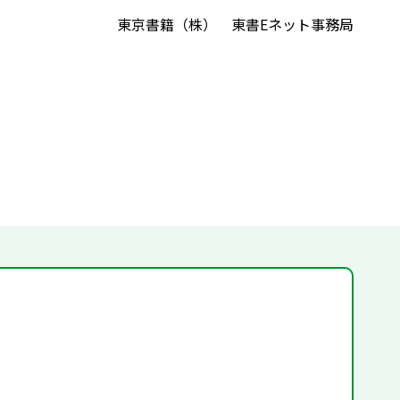
東京書籍（株） 東書Eネット事務局