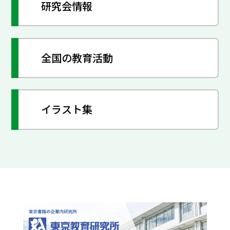
研究会情報
全国の教育活動
イラスト集