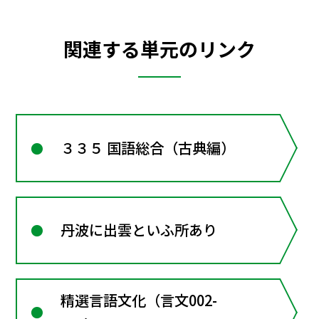
関連する単元のリンク
３３５ 国語総合（古典編）
丹波に出雲といふ所あり
精選言語文化（言文002-