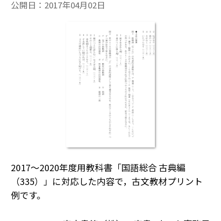
公開日：
2017年04月02日
2017～2020年度用教科書「国語総合 古典編
（335）」に対応した内容で，古文教材プリント
例です。