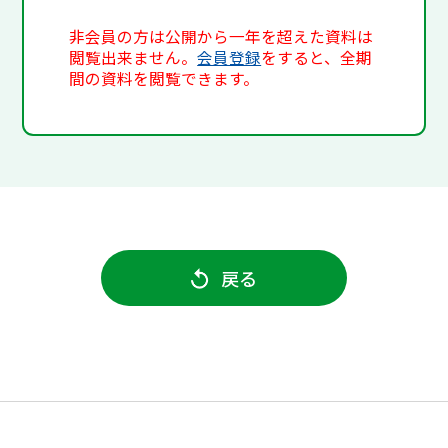
非会員の方は公開から一年を超えた資料は
閲覧出来ません。
会員登録
をすると、全期
間の資料を閲覧できます。
戻る