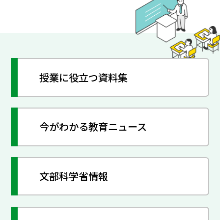
授業に役立つ資料集
今がわかる教育ニュース
文部科学省情報