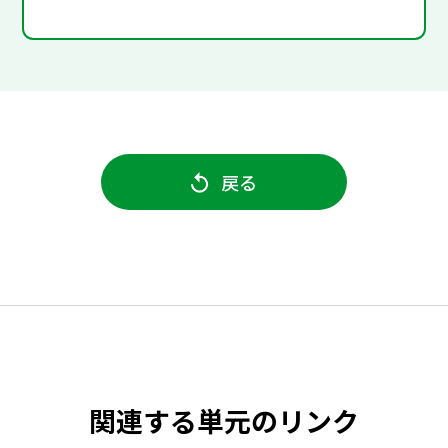
戻る
関連する単元のリンク