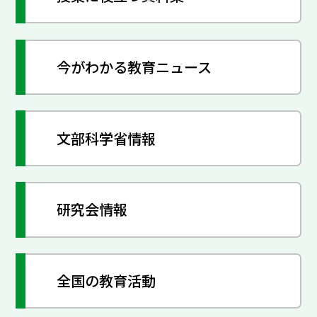
今がわかる教育ニュース
文部科学省情報
研究会情報
全国の教育活動