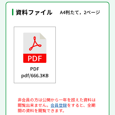
資料ファイル
A4判たて，2ページ
PDF
pdf/
666.3KB
非会員の方は公開から一年を超えた資料は
閲覧出来ません。
会員登録
をすると、全期
間の資料を閲覧できます。