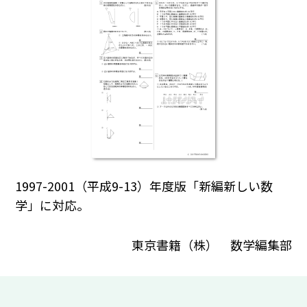
1997-2001（平成9-13）年度版「新編新しい数
学」に対応。
東京書籍（株） 数学編集部