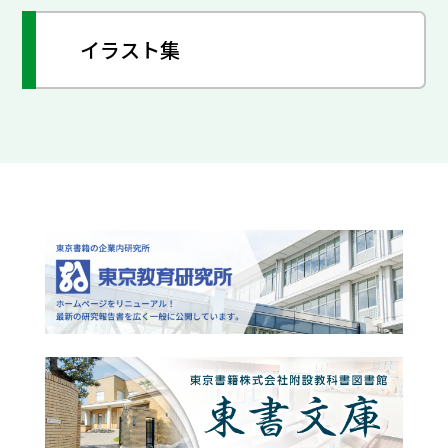
イラスト集