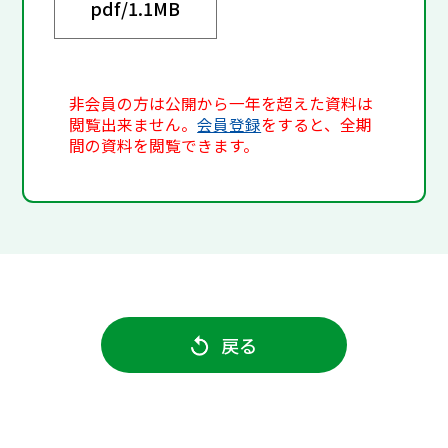
pdf/
1.1MB
非会員の方は公開から一年を超えた資料は
閲覧出来ません。
会員登録
をすると、全期
間の資料を閲覧できます。
戻る