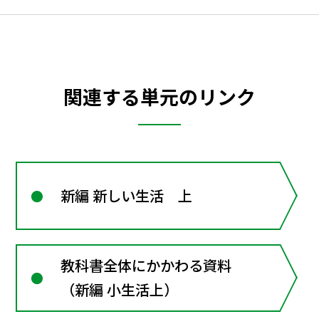
関連する単元のリンク
新編 新しい生活 上
教科書全体にかかわる資料
（新編 小生活上）