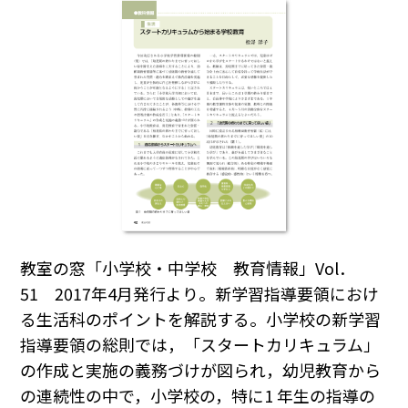
教室の窓「小学校・中学校 教育情報」Vol．
51 2017年4月発行より。新学習指導要領におけ
る生活科のポイントを解説する。小学校の新学習
指導要領の総則では，「スタートカリキュラム」
の作成と実施の義務づけが図られ，幼児教育から
の連続性の中で，小学校の，特に1 年生の指導の