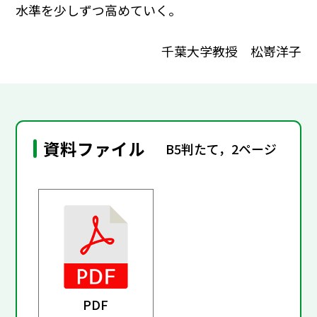
水準を少しずつ高めていく。
千葉大学教授 松嵜洋子
資料ファイル
B5判たて，2ページ
PDF