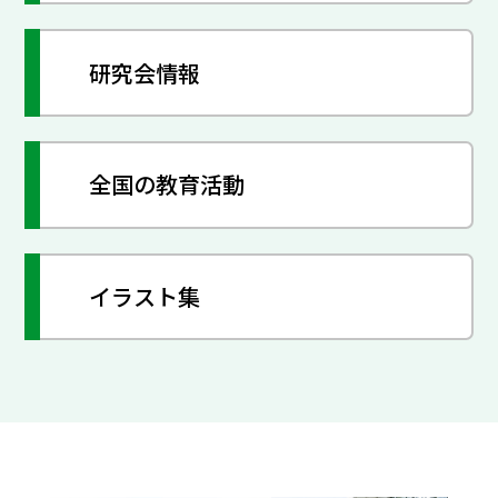
研究会情報
全国の教育活動
イラスト集