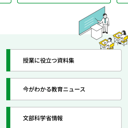
授業に役立つ資料集
今がわかる教育ニュース
文部科学省情報