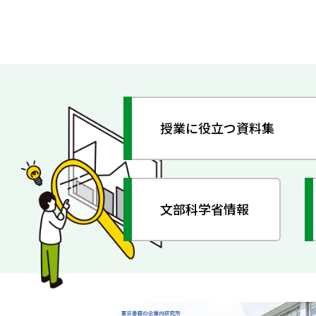
授業に役立つ資料集
文部科学省情報