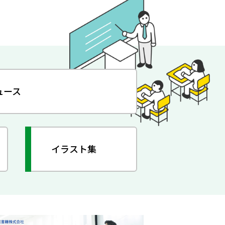
ュース
イラスト集