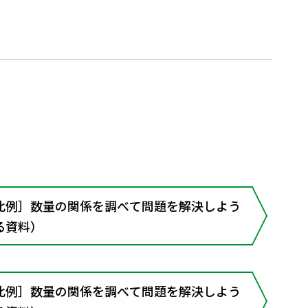
比例］数量の関係を調べて問題を解決しよう
る資料）
比例］数量の関係を調べて問題を解決しよう