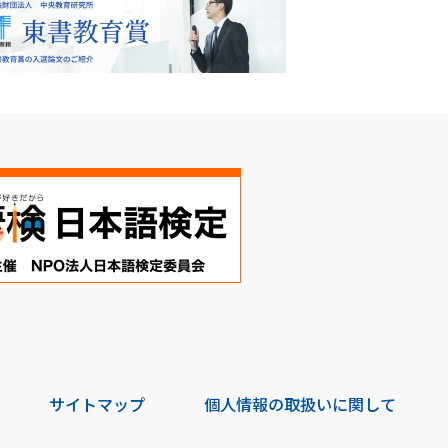
サイトマップ
個人情報の取扱いに関して