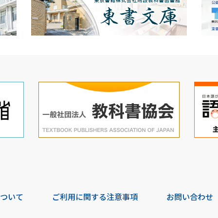
について
ご利用に関する注意事項
お問い合わせ