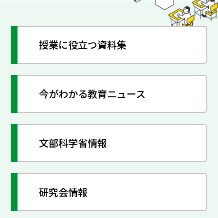
授業に役立つ資料集
今がわかる教育ニュース
文部科学省情報
研究会情報