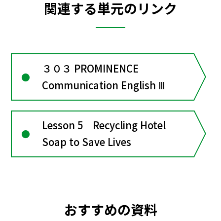
関連する単元のリンク
３０３ PROMINENCE
Communication English Ⅲ
Lesson 5 Recycling Hotel
Soap to Save Lives
おすすめの資料