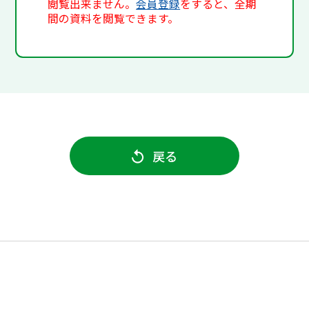
閲覧出来ません。
会員登録
をすると、全期
間の資料を閲覧できます。
戻る