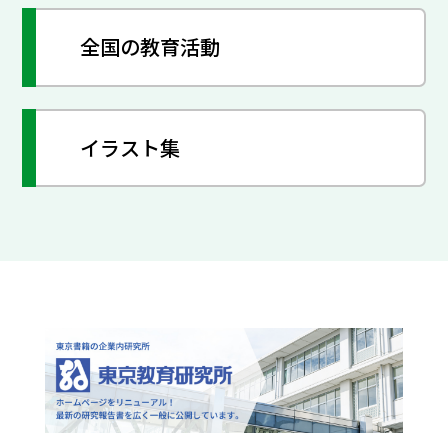
全国の教育活動
イラスト集