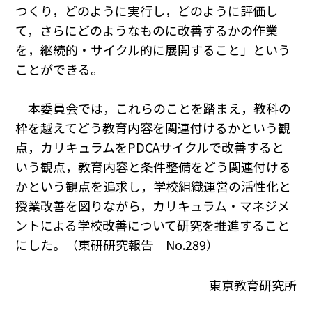
つくり，どのように実行し，どのように評価し
て，さらにどのようなものに改善するかの作業
を，継続的・サイクル的に展開すること」という
ことができる。
本委員会では，これらのことを踏まえ，教科の
枠を越えてどう教育内容を関連付けるかという観
点，カリキュラムをPDCAサイクルで改善すると
いう観点，教育内容と条件整備をどう関連付ける
かという観点を追求し，学校組織運営の活性化と
授業改善を図りながら，カリキュラム・マネジメ
ントによる学校改善について研究を推進すること
にした。（東研研究報告 No.289）
東京教育研究所