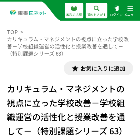
教科の広場
資料をさがす
ログイン
メニュー
TOP
カリキュラム・マネジメントの視点に立った学校改
善－学校組織運営の活性化と授業改善を通して－
（特別課題シリーズ 63）
お気に入りに追加
カリキュラム・マネジメントの
視点に立った学校改善－学校組
織運営の活性化と授業改善を通
して－（特別課題シリーズ 63）