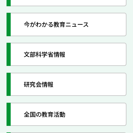
今がわかる教育ニュース
文部科学省情報
研究会情報
全国の教育活動