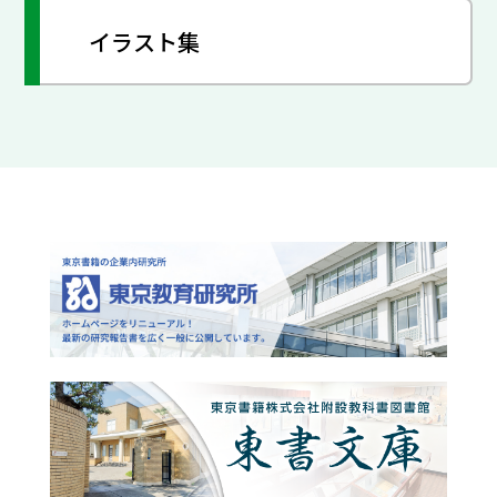
イラスト集