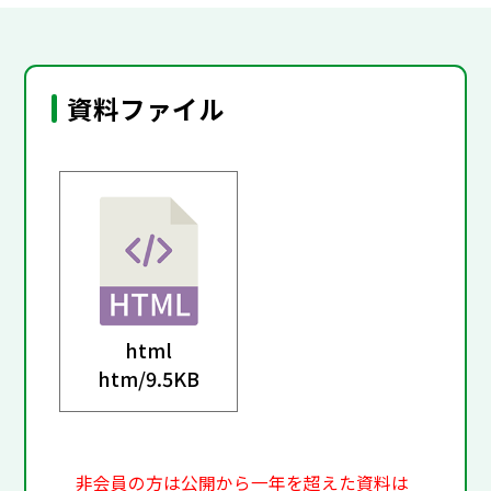
資料ファイル
html
htm/
9.5KB
非会員の方は公開から一年を超えた資料は