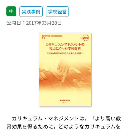
中
実践事例
学校経営
公開日：
2017年03月28日
カリキュラム・マネジメントは，「より高い教
育効果を得るために，どのようなカリキュラムを