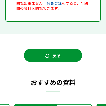
閲覧出来ません。
会員登録
をすると、全期
間の資料を閲覧できます。
戻る
おすすめの資料