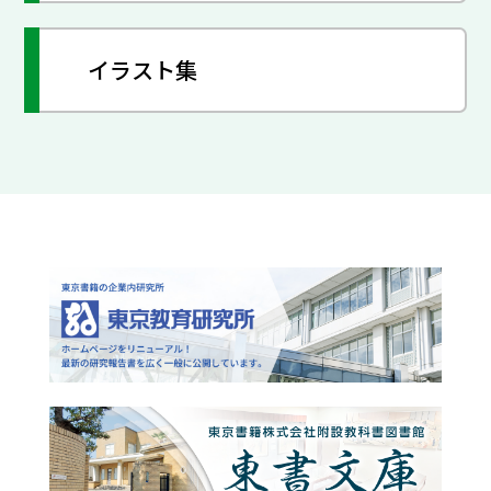
イラスト集