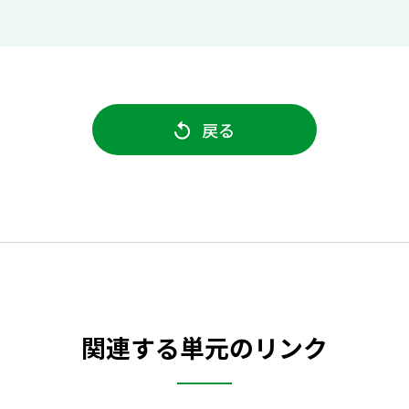
戻る
関連する単元のリンク