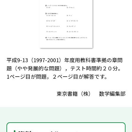
平成9-13（1997-2001）年度用教科書準拠の章問
題（やや発展的な問題），テスト時間約２０分。
1ページ目が問題，２ページ目が解答です。
東京書籍（株） 数学編集部