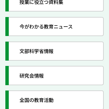
授業に役立つ資料集
今がわかる教育ニュース
文部科学省情報
研究会情報
全国の教育活動