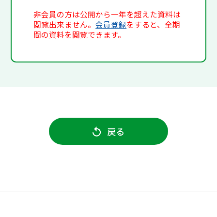
非会員の方は公開から一年を超えた資料は
閲覧出来ません。
会員登録
をすると、全期
間の資料を閲覧できます。
戻る