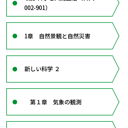
002-901）
1章 自然景観と自然災害
新しい科学 ２
第１章 気象の観測