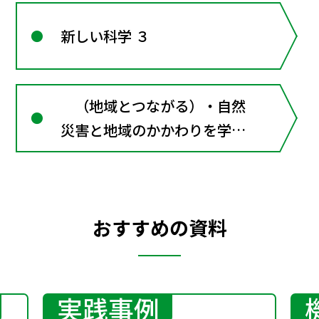
新しい科学 ３
（地域とつながる）・自然
災害と地域のかかわりを学
ぶ ・防災と科学
おすすめの資料
実践事例