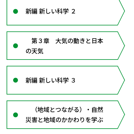
新編 新しい科学 ２
第３章 大気の動きと日本
の天気
新編 新しい科学 ３
（地域とつながる）・自然
災害と地域のかかわりを学ぶ