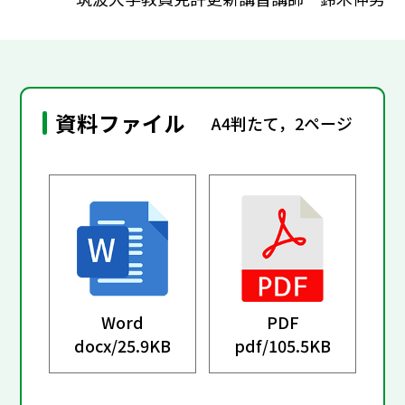
資料ファイル
A4判たて，2ページ
Word
PDF
docx/
25.9KB
pdf/
105.5KB