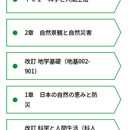
2章 自然景観と自然災害
改訂 地学基礎（地基002-
901）
1章 日本の自然の恵みと防
災
改訂 科学と人間生活（科人