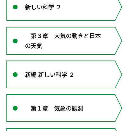
新しい科学 ２
第３章 大気の動きと日本
の天気
新編 新しい科学 ２
第１章 気象の観測