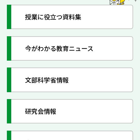
授業に役立つ資料集
今がわかる教育ニュース
文部科学省情報
研究会情報