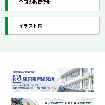
全国の教育活動
イラスト集