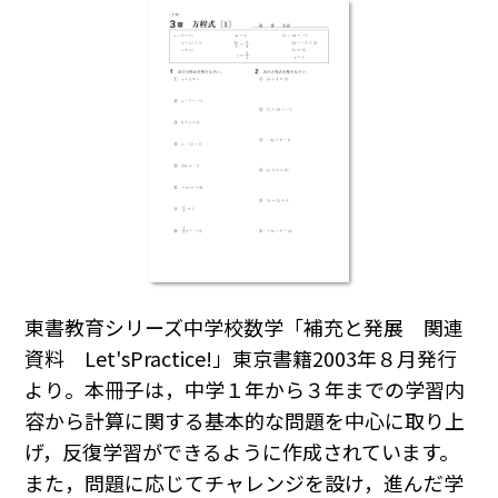
東書教育シリーズ中学校数学「補充と発展 関連
資料 Let'sPractice!」東京書籍2003年８月発行
より。本冊子は，中学１年から３年までの学習内
容から計算に関する基本的な問題を中心に取り上
げ，反復学習ができるように作成されています。
また，問題に応じてチャレンジを設け，進んだ学