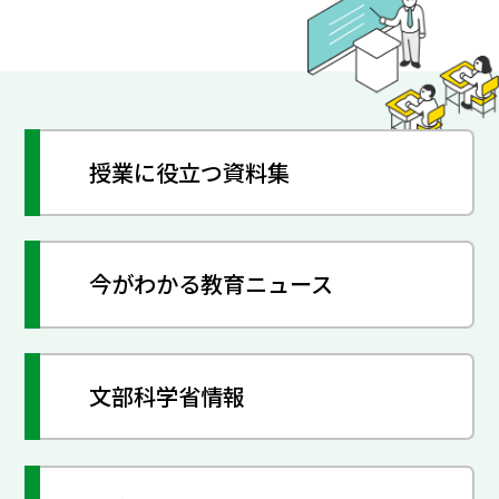
授業に役立つ資料集
今がわかる教育ニュース
文部科学省情報