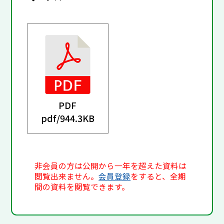
PDF
pdf/
944.3KB
非会員の方は公開から一年を超えた資料は
閲覧出来ません。
会員登録
をすると、全期
間の資料を閲覧できます。