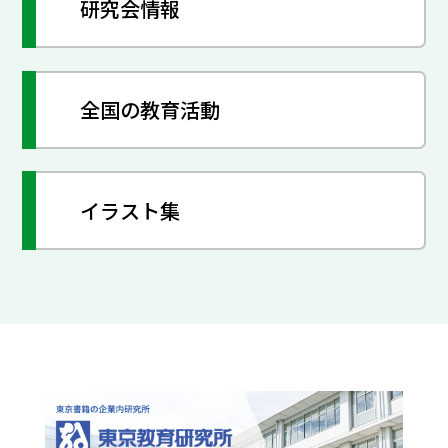
研究会情報
全国の教育活動
イラスト集