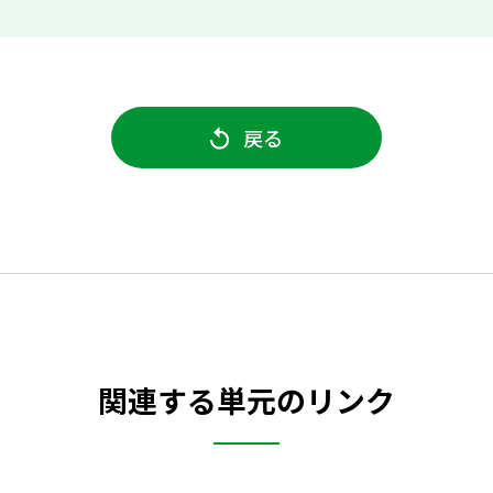
戻る
関連する単元のリンク