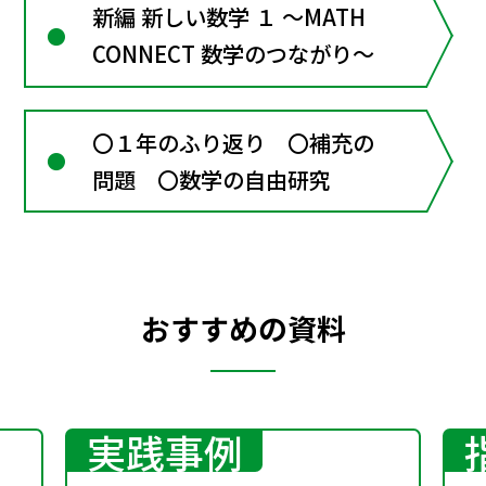
新編 新しい数学 １ ～MATH
CONNECT 数学のつながり～
〇１年のふり返り 〇補充の
問題 〇数学の自由研究
おすすめの資料
実践事例