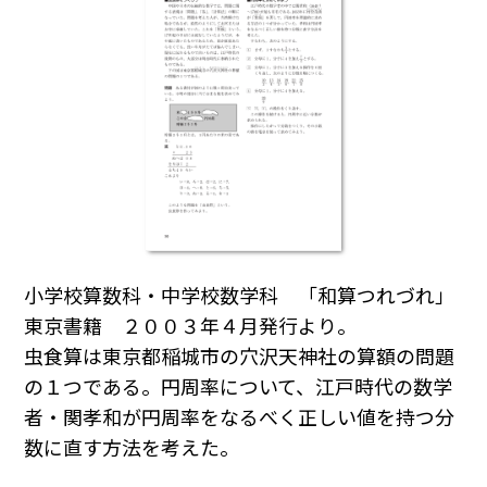
小学校算数科・中学校数学科 「和算つれづれ」
東京書籍 ２００３年４月発行より。
虫食算は東京都稲城市の穴沢天神社の算額の問題
の１つである。円周率について、江戸時代の数学
者・関孝和が円周率をなるべく正しい値を持つ分
数に直す方法を考えた。