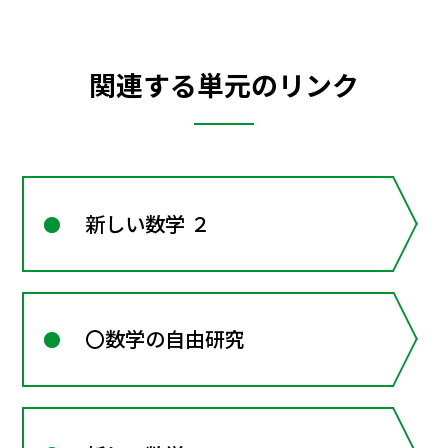
関連する単元のリンク
新しい数学 ２
〇数学の自由研究