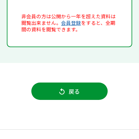
非会員の方は公開から一年を超えた資料は
閲覧出来ません。
会員登録
をすると、全期
間の資料を閲覧できます。
戻る