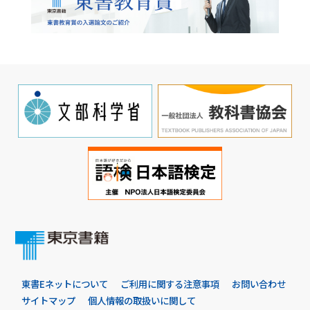
東書Eネットについて
ご利用に関する注意事項
お問い合わせ
サイトマップ
個人情報の取扱いに関して