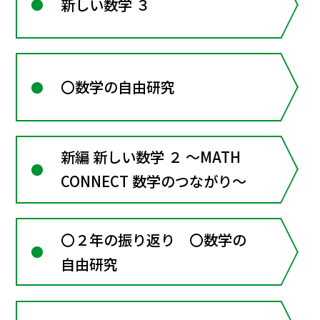
新しい数学 ３
〇数学の自由研究
新編 新しい数学 ２ ～MATH
CONNECT 数学のつながり～
〇２年の振り返り 〇数学の
自由研究