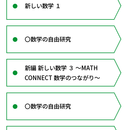
新しい数学 １
〇数学の自由研究
新編 新しい数学 ３ ～MATH
CONNECT 数学のつながり～
〇数学の自由研究