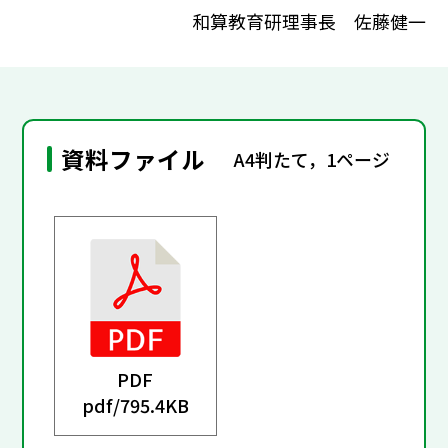
和算教育研理事長 佐藤健一
資料ファイル
A4判たて，1ページ
PDF
pdf/
795.4KB