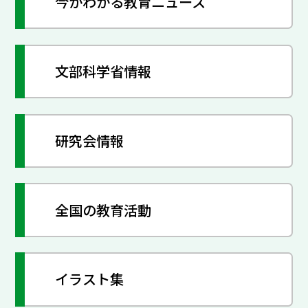
今がわかる教育ニュース
文部科学省情報
研究会情報
全国の教育活動
イラスト集