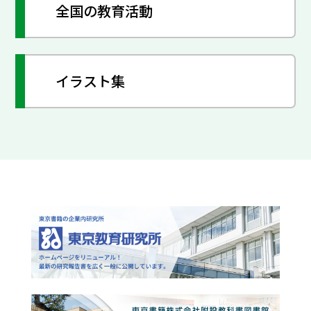
全国の教育活動
イラスト集