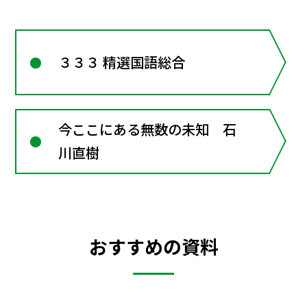
３３３ 精選国語総合
今ここにある無数の未知 石
川直樹
おすすめの資料