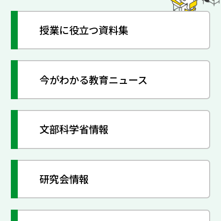
授業に役立つ資料集
今がわかる教育ニュース
文部科学省情報
研究会情報