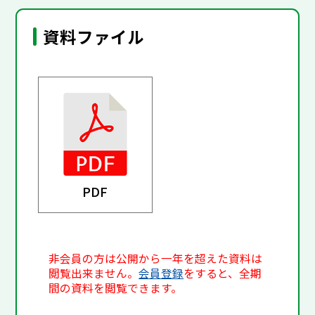
資料ファイル
PDF
非会員の方は公開から一年を超えた資料は
閲覧出来ません。
会員登録
をすると、全期
間の資料を閲覧できます。