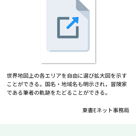
世界地図上の各エリアを自由に選び拡大図を示す
ことができる。国名・地域名も明示され，冒険家
である筆者の軌跡をたどることができる。
東書Eネット事務局