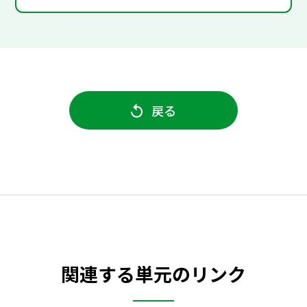
戻る
関連する単元のリンク