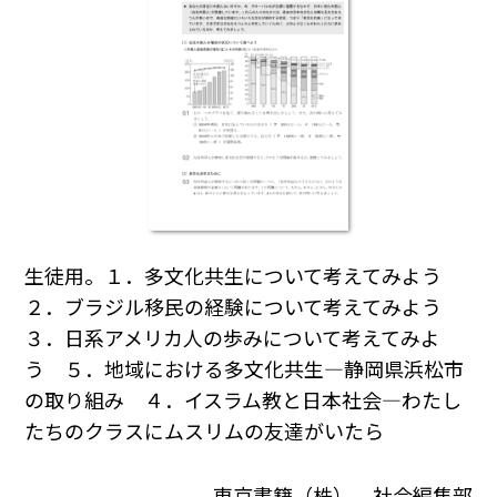
生徒用。１．多文化共生について考えてみよう
２．ブラジル移民の経験について考えてみよう
３．日系アメリカ人の歩みについて考えてみよ
う ５．地域における多文化共生―静岡県浜松市
の取り組み ４．イスラム教と日本社会―わたし
たちのクラスにムスリムの友達がいたら
東京書籍（株） 社会編集部