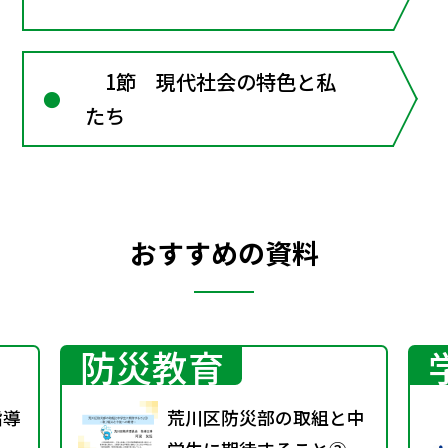
1節 現代社会の特色と私
たち
おすすめの資料
防災教育
指導
荒川区防災部の取組と中