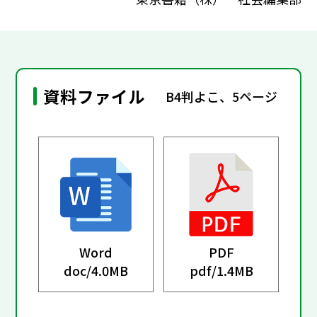
資料ファイル
B4判よこ、5ページ
Word
PDF
doc/
4.0MB
pdf/
1.4MB