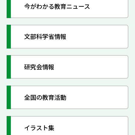
今がわかる教育ニュース
文部科学省情報
研究会情報
全国の教育活動
イラスト集