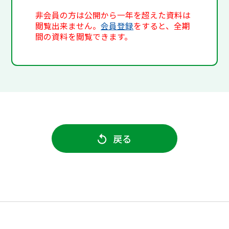
非会員の方は公開から一年を超えた資料は
閲覧出来ません。
会員登録
をすると、全期
間の資料を閲覧できます。
戻る