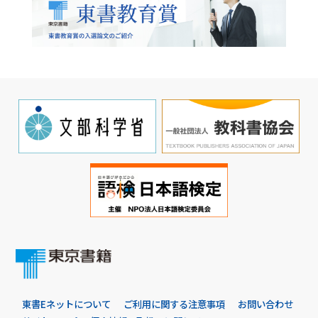
東書Eネットについて
ご利用に関する注意事項
お問い合わせ