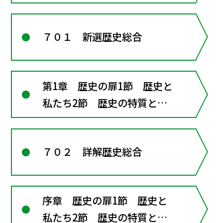
７０１ 新選歴史総合
第1章 歴史の扉1節 歴史と
私たち2節 歴史の特質と資
料
７０２ 詳解歴史総合
序章 歴史の扉1節 歴史と
私たち2節 歴史の特質と資