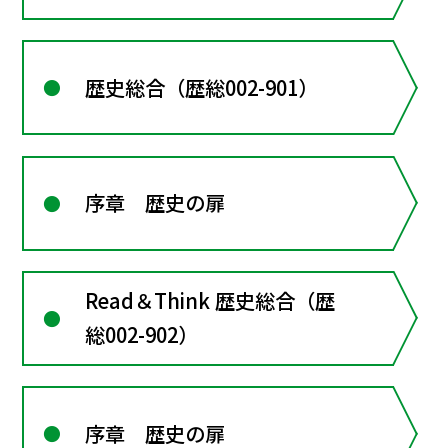
料
歴史総合（歴総002-901）
序章 歴史の扉
Read＆Think 歴史総合（歴
総002-902）
序章 歴史の扉