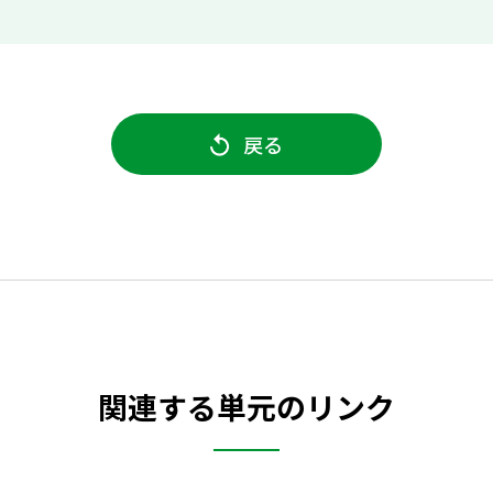
戻る
関連する単元のリンク