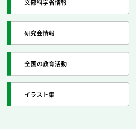
文部科学省情報
研究会情報
全国の教育活動
イラスト集