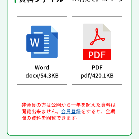
Word
PDF
docx/
54.3KB
pdf/
420.1KB
非会員の方は公開から一年を超えた資料は
閲覧出来ません。
会員登録
をすると、全期
間の資料を閲覧できます。