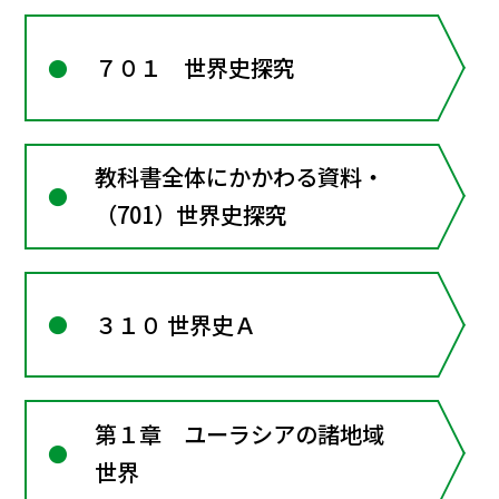
７０１ 世界史探究
教科書全体にかかわる資料・
（701）世界史探究
３１０ 世界史Ａ
第１章 ユーラシアの諸地域
世界