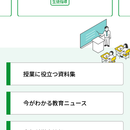
生徒指導
授業に役立つ資料集
今がわかる教育ニュース