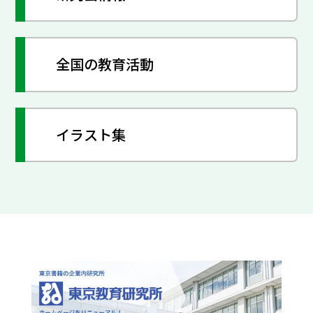
全国の教育活動
イラスト集