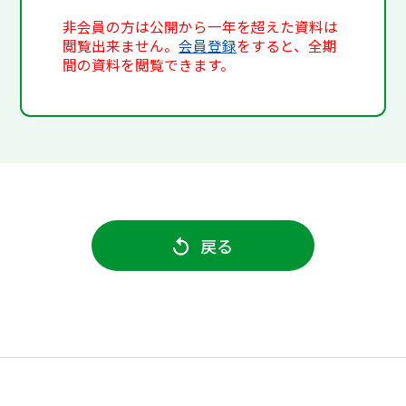
非会員の方は公開から一年を超えた資料は
閲覧出来ません。
会員登録
をすると、全期
間の資料を閲覧できます。
戻る