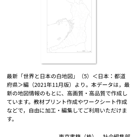
最新「世界と日本の白地図」（5）＜日本：都道
府県＞編（2021年11月版）より。本データは，最
新の地図情報のもとに、高画質・高品質で作成し
ています。教材プリント作成やワークシート作成
などで，自由に加工・編集してご利用いただけま
す。
東京書籍（株） 社会編集部