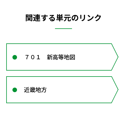
関連する単元のリンク
７０１ 新高等地図
近畿地方