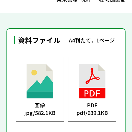
資料ファイル
A4判たて，1ページ
画像
PDF
jpg/
582.1KB
pdf/
639.1KB