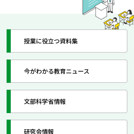
授業に役立つ資料集
今がわかる教育ニュース
文部科学省情報
研究会情報