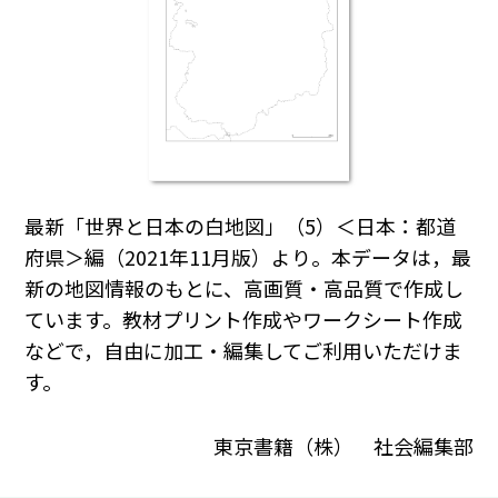
最新「世界と日本の白地図」（5）＜日本：都道
府県＞編（2021年11月版）より。本データは，最
新の地図情報のもとに、高画質・高品質で作成し
ています。教材プリント作成やワークシート作成
などで，自由に加工・編集してご利用いただけま
す。
東京書籍（株） 社会編集部