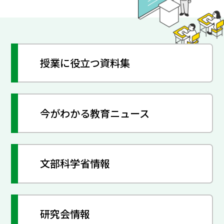
授業に役立つ資料集
今がわかる教育ニュース
文部科学省情報
研究会情報