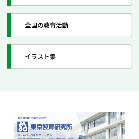
全国の教育活動
イラスト集