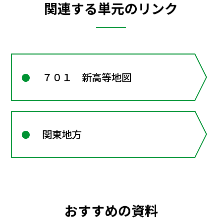
関連する単元のリンク
７０１ 新高等地図
関東地方
おすすめの資料