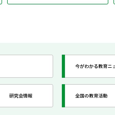
今がわかる教育ニ
研究会情報
全国の教育活動