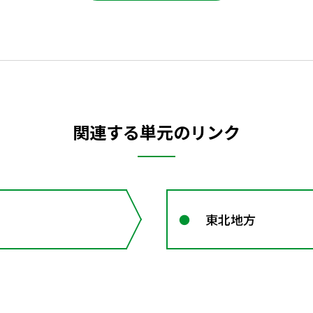
関連する単元のリンク
東北地方