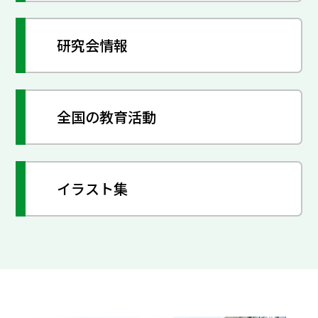
研究会情報
全国の教育活動
イラスト集