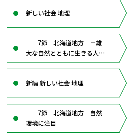
新しい社会 地理
7節 北海道地方 －雄
大な自然とともに生きる人々
の暮らし－
新編 新しい社会 地理
7節 北海道地方 自然
環境に注目