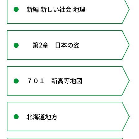
新編 新しい社会 地理
第2章 日本の姿
７０１ 新高等地図
北海道地方