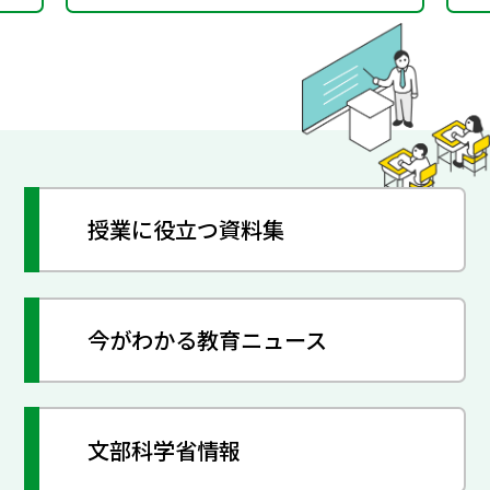
授業に役立つ資料集
今がわかる教育ニュース
文部科学省情報