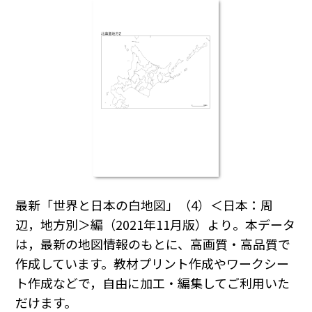
最新「世界と日本の白地図」（4）＜日本：周
辺，地方別＞編（2021年11月版）より。本データ
は，最新の地図情報のもとに、高画質・高品質で
作成しています。教材プリント作成やワークシー
ト作成などで，自由に加工・編集してご利用いた
だけます。