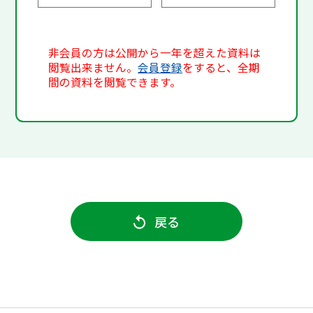
非会員の方は公開から一年を超えた資料は
閲覧出来ません。
会員登録
をすると、全期
間の資料を閲覧できます。
戻る