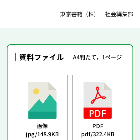
東京書籍（株） 社会編集部
資料ファイル
A4判たて，1ページ
画像
PDF
jpg/
148.9KB
pdf/
322.4KB