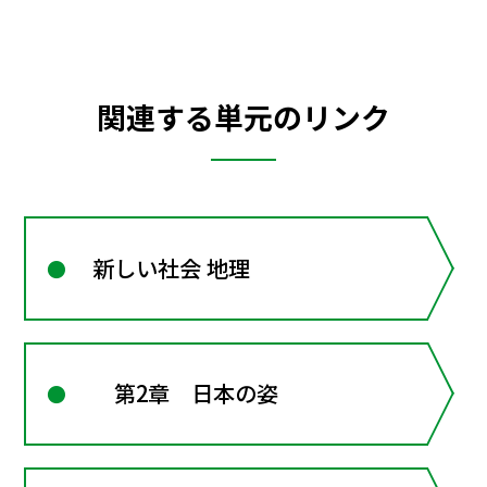
関連する単元のリンク
新しい社会 地理
第2章 日本の姿