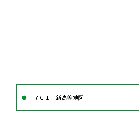
７０１ 新高等地図