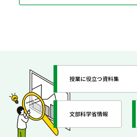
授業に役立つ資料集
文部科学省情報