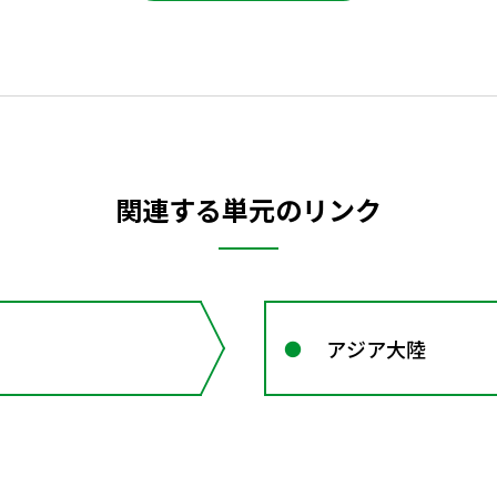
関連する単元のリンク
アジア大陸