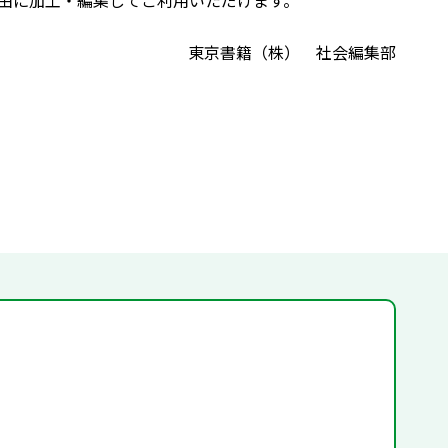
由に加工・編集してご利用いただけます。
東京書籍（株） 社会編集部