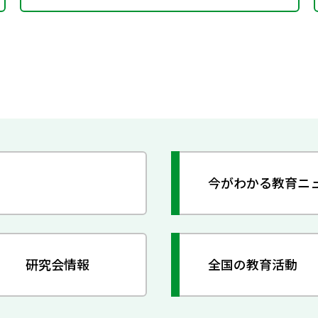
今がわかる教育ニ
研究会情報
全国の教育活動