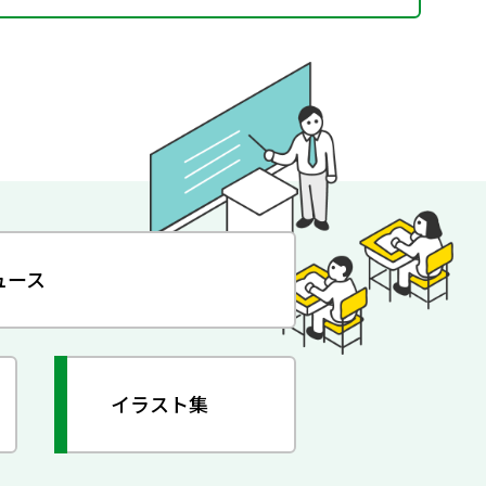
ュース
イラスト集