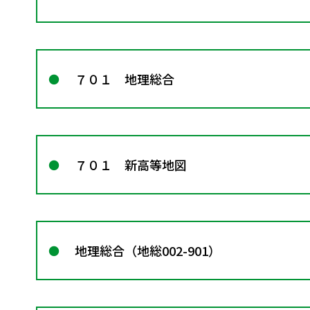
７０１ 地理総合
７０１ 新高等地図
地理総合（地総002-901）