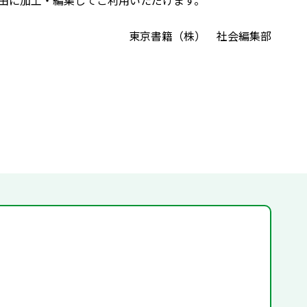
由に加工・編集してご利用いただけます。
東京書籍（株） 社会編集部