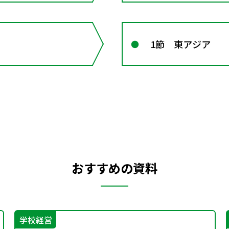
1節 東アジア
おすすめの資料
学校経営