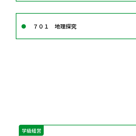
７０１ 地理探究
学級経営