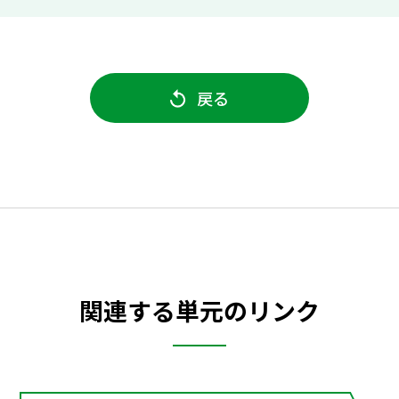
戻る
関連する単元のリンク