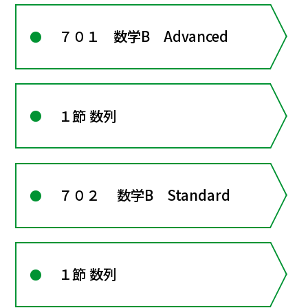
７０１ 数学B Advanced
１節 数列
７０２ 数学B Standard
１節 数列