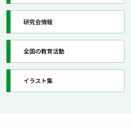
研究会情報
全国の教育活動
イラスト集