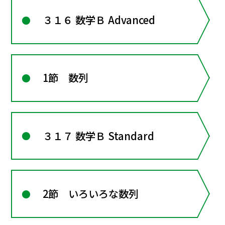
３１６ 数学Ｂ Advanced
1節 数列
３１７ 数学Ｂ Standard
2節 いろいろな数列