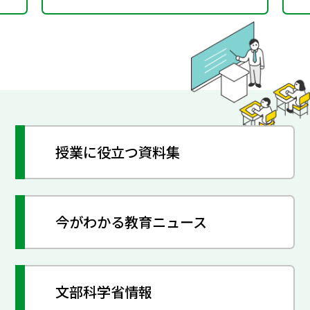
授業に役立つ資料集
今がわかる教育ニュース
文部科学省情報