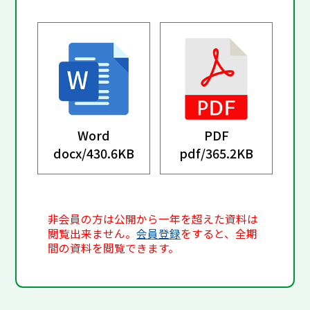
Word
PDF
docx/
430.6KB
pdf/
365.2KB
非会員の方は公開から一年を超えた資料は
閲覧出来ません。
会員登録
をすると、全期
間の資料を閲覧できます。