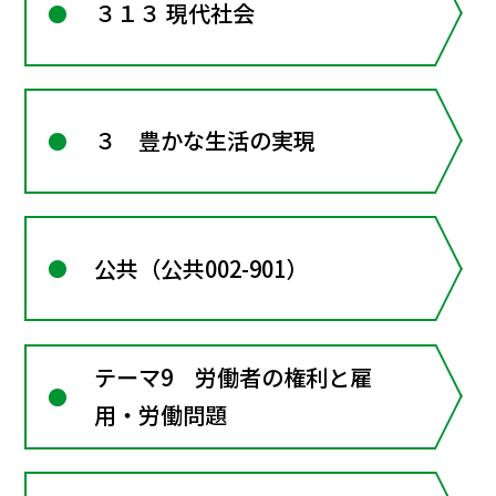
３１３ 現代社会
３ 豊かな生活の実現
公共（公共002-901）
テーマ9 労働者の権利と雇
用・労働問題