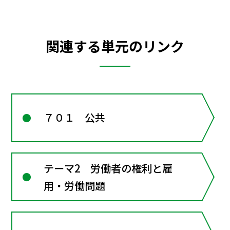
関連する単元のリンク
７０１ 公共
テーマ2 労働者の権利と雇
用・労働問題