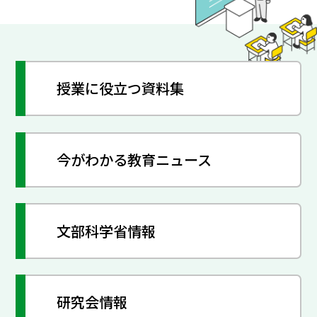
授業に役立つ資料集
今がわかる教育ニュース
文部科学省情報
研究会情報