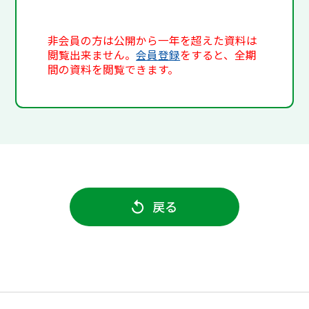
非会員の方は公開から一年を超えた資料は
閲覧出来ません。
会員登録
をすると、全期
間の資料を閲覧できます。
戻る