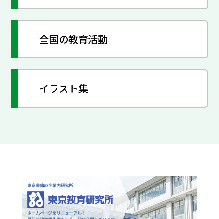
全国の教育活動
イラスト集