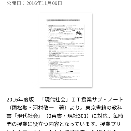
公開日：
2016年11月09日
2016年度版 「現代社会」ＩＴ授業サブ・ノート
（國松勲・河村敬一 著）より。東京書籍の教科
書『現代社会』（2東書・現社301）に対応。毎時
間の授業に役立つ内容となっています。授業プリ