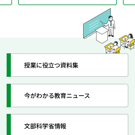
（平成30年改訂版）
授業に役立つ資料集
今がわかる教育ニュース
文部科学省情報