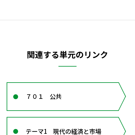
関連する単元のリンク
７０１ 公共
テーマ1 現代の経済と市場