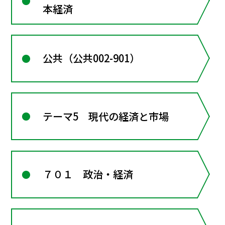
本経済
公共（公共002-901）
テーマ5 現代の経済と市場
７０１ 政治・経済