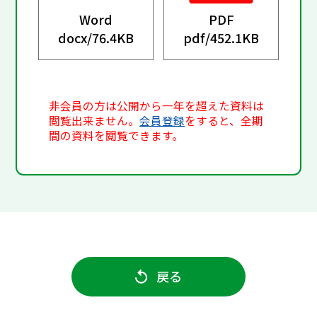
Word
PDF
docx/
76.4KB
pdf/
452.1KB
非会員の方は公開から一年を超えた資料は
閲覧出来ません。
会員登録
をすると、全期
間の資料を閲覧できます。
戻る