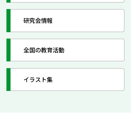
研究会情報
全国の教育活動
イラスト集