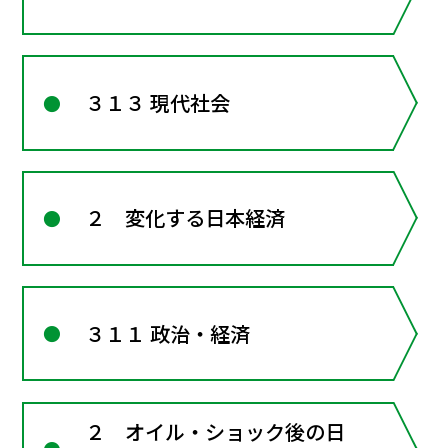
３１３ 現代社会
２ 変化する日本経済
３１１ 政治・経済
２ オイル・ショック後の日