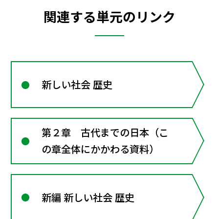
関連する単元のリンク
新しい社会 歴史
第２章 古代までの日本（こ
の章全体にかかわる資料）
新編 新しい社会 歴史