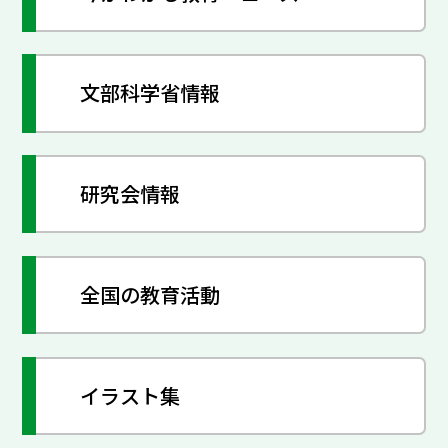
文部科学省情報
研究会情報
全国の教育活動
イラスト集