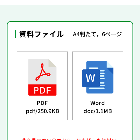
資料ファイル
A4判たて，6ページ
PDF
Word
pdf/
250.9KB
doc/
1.1MB