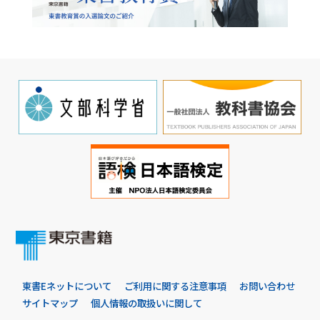
東書Eネットについて
ご利用に関する注意事項
お問い合わせ
サイトマップ
個人情報の取扱いに関して