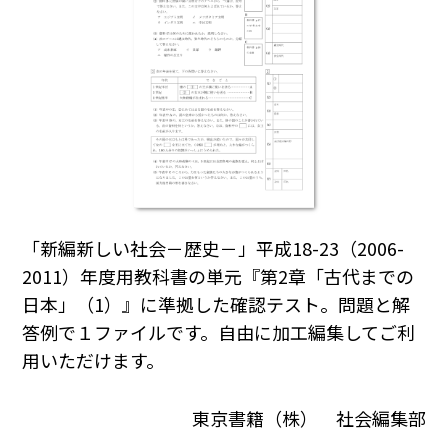
「新編新しい社会－歴史－」平成18-23（2006-
2011）年度用教科書の単元『第2章「古代までの
日本」（1）』に準拠した確認テスト。問題と解
答例で１ファイルです。自由に加工編集してご利
用いただけます。
東京書籍（株） 社会編集部