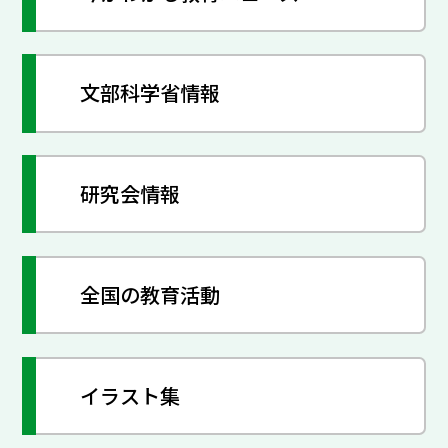
文部科学省情報
研究会情報
全国の教育活動
イラスト集