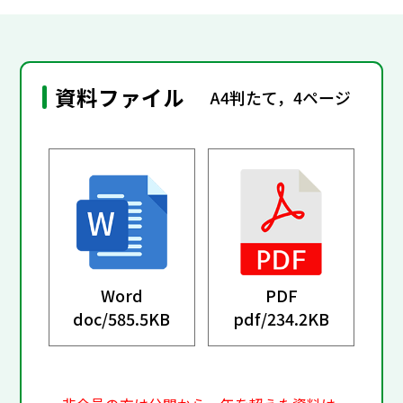
資料ファイル
A4判たて，4ページ
Word
PDF
doc/
585.5KB
pdf/
234.2KB