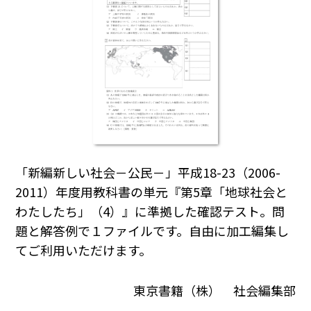
「新編新しい社会－公民－」平成18-23（2006-
2011）年度用教科書の単元『第5章「地球社会と
わたしたち」（4）』に準拠した確認テスト。問
題と解答例で１ファイルです。自由に加工編集し
てご利用いただけます。
東京書籍（株） 社会編集部