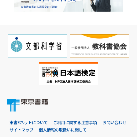
東書Eネットについて
ご利用に関する注意事項
お問い合わせ
サイトマップ
個人情報の取扱いに関して