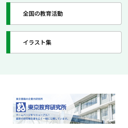
全国の教育活動
イラスト集