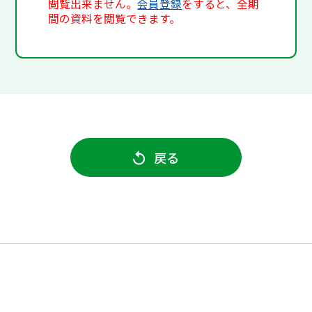
閲覧出来ません。
会員登録
をすると、全期
間の資料を閲覧できます。
戻る