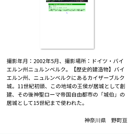
撮影年月：2002年5月、撮影場所：ドイツ・バイ
エルン州ニュルンベルク。【歴史的建造物】バイ
エルン州、ニュルンベルクにあるカイザーブルク
城。11世紀初頭、この地域の王侯が居城として創
建、その後神聖ローマ帝国自由都市の「城伯」の
居城として15世紀まで使われた。
神奈川県 野町亘