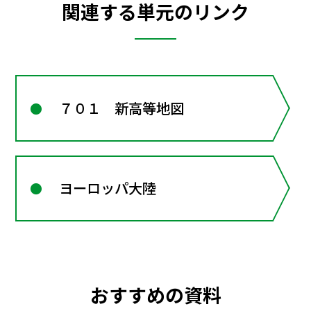
関連する単元のリンク
７０１ 新高等地図
ヨーロッパ大陸
おすすめの資料