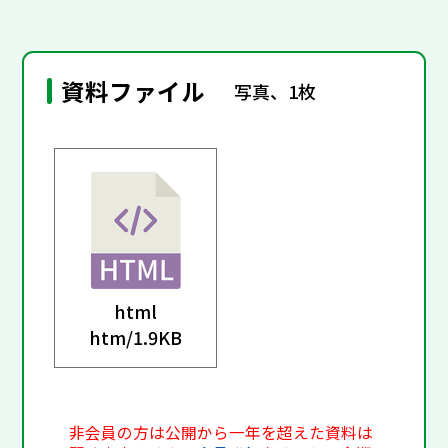
資料ファイル
写真、1枚
html
htm/
1.9KB
非会員の方は公開から一年を超えた資料は