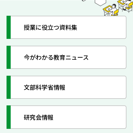
授業に役立つ資料集
今がわかる教育ニュース
文部科学省情報
研究会情報