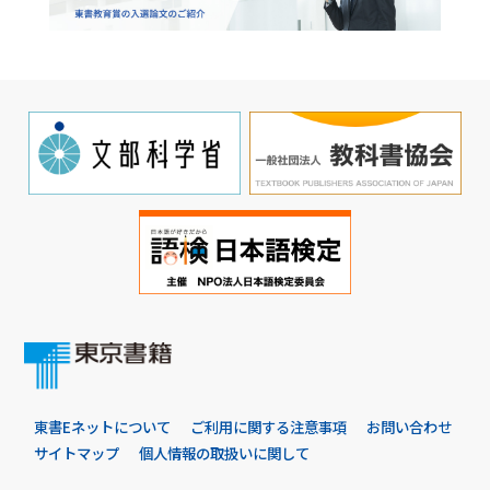
東書Eネットについて
ご利用に関する注意事項
お問い合わせ
サイトマップ
個人情報の取扱いに関して