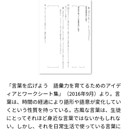
「言葉を広げよう 語彙力を育てるためのアイデ
ィアとワークシート集」（2016年9月）より。言
葉は、時間の経過により語形や語意が変化してい
くという性質を持っている。古風な言葉は、生徒
にとってそれほど身近な言葉ではないかもしれな
い。しかし、それを日常生活で使っている言葉に