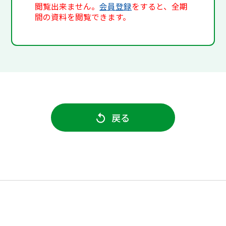
閲覧出来ません。
会員登録
をすると、全期
間の資料を閲覧できます。
戻る