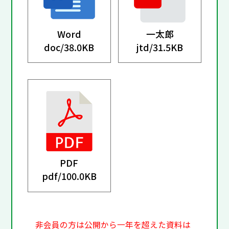
Word
一太郎
doc/
38.0KB
jtd/
31.5KB
PDF
pdf/
100.0KB
非会員の方は公開から一年を超えた資料は