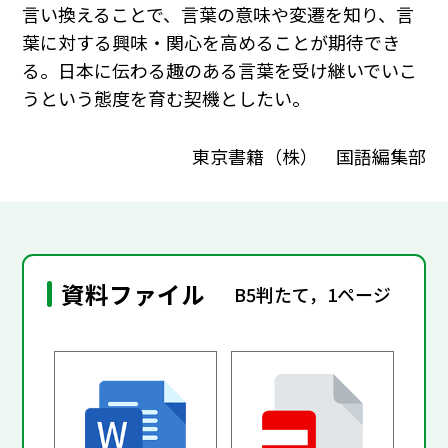
言い換えることで、言葉の意味や変遷を知り、言
葉に対する興味・関心を高めることが期待でき
る。日本に伝わる趣のある言葉を受け継いでいこ
うという態度を育む契機としたい。
東京書籍（株） 国語編集部
資料ファイル
B5判たて，1ページ