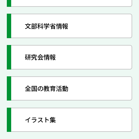
文部科学省情報
研究会情報
全国の教育活動
イラスト集