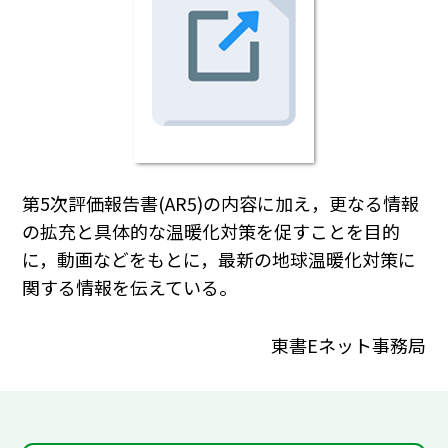
第5次評価報告書(AR5)の内容に加え，更なる情報
の拡充と具体的な温暖化対策を促すことを目的
に，動画などをもとに，最新の地球温暖化対策に
関する情報を伝えている。
東書Eネット事務局