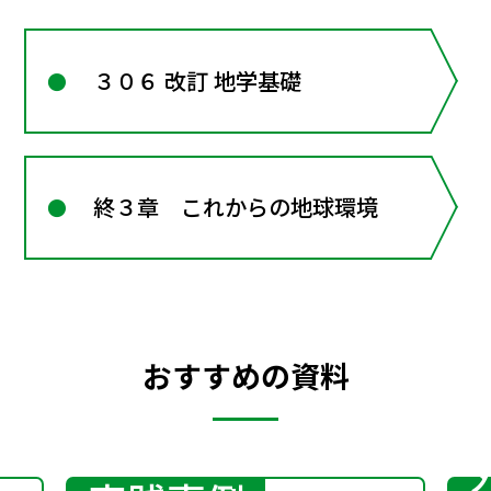
３０６ 改訂 地学基礎
終３章 これからの地球環境
おすすめの資料