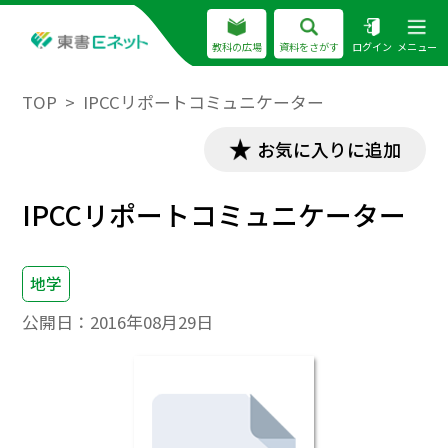
教科の広場
資料をさがす
ログイン
メニュー
TOP
IPCCリポートコミュニケーター
お気に入りに追加
IPCCリポートコミュニケーター
地学
公開日：
2016年08月29日