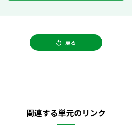
戻る
関連する単元のリンク