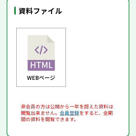
資料ファイル
WEBページ
非会員の方は公開から一年を超えた資料は
閲覧出来ません。
会員登録
をすると、全期
間の資料を閲覧できます。