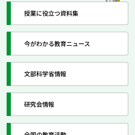
授業に役立つ資料集
今がわかる教育ニュース
文部科学省情報
研究会情報
全国の教育活動