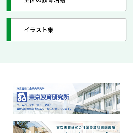
イラスト集