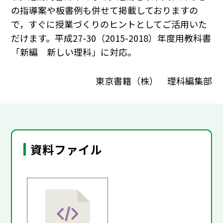
の指導案や板書例も併せて掲載しておりますの
で，すぐに授業づくりのヒントとしてご活用いた
だけます。平成27-30（2015-2018）年度用教科書
「新編 新しい理科」に対応。
東京書籍（株） 理科編集部
資料ファイル