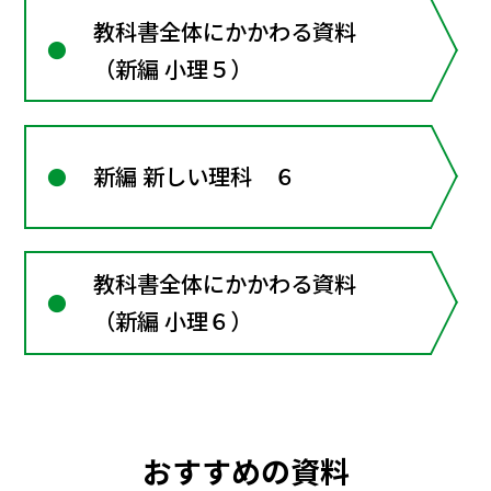
教科書全体にかかわる資料
（新編 小理５）
新編 新しい理科 ６
教科書全体にかかわる資料
（新編 小理６）
おすすめの資料