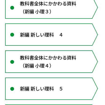
教科書全体にかかわる資料
（新編 小理３）
新編 新しい理科 ４
教科書全体にかかわる資料
（新編 小理４）
新編 新しい理科 ５