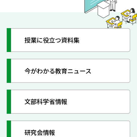
授業に役立つ資料集
今がわかる教育ニュース
文部科学省情報
研究会情報