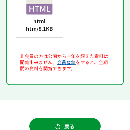
html
htm/
8.1KB
非会員の方は公開から一年を超えた資料は
閲覧出来ません。
会員登録
をすると、全期
間の資料を閲覧できます。
戻る