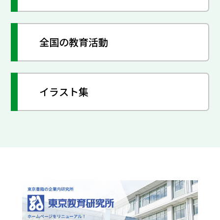
全国の教育活動
イラスト集