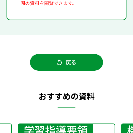
間の資料を閲覧できます。
戻る
おすすめの資料
学習指導要領