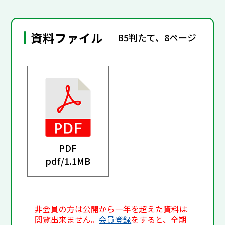
資料ファイル
B5判たて、8ページ
PDF
pdf/
1.1MB
非会員の方は公開から一年を超えた資料は
閲覧出来ません。
会員登録
をすると、全期