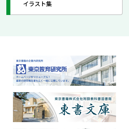
イラスト集