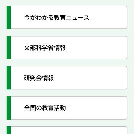
今がわかる教育ニュース
文部科学省情報
研究会情報
全国の教育活動