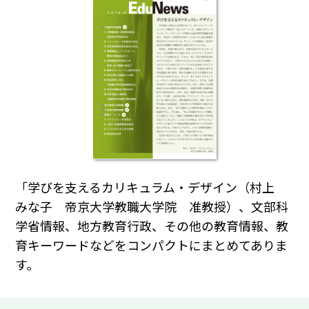
「学びを支えるカリキュラム・デザイン（村上
みな子 帝京大学教職大学院 准教授）、文部科
学省情報、地方教育行政、その他の教育情報、教
育キーワードなどをコンパクトにまとめてありま
す。