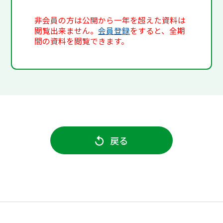
非会員の方は公開から一年を超えた資料は
閲覧出来ません。
会員登録
をすると、全期
間の資料を閲覧できます。
戻る