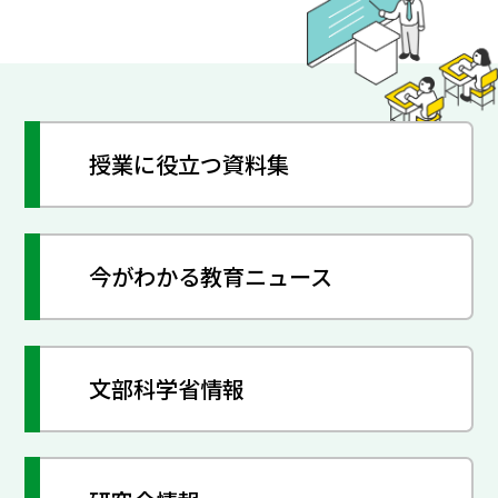
授業に役立つ資料集
今がわかる教育ニュース
文部科学省情報