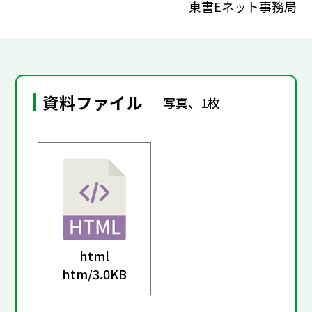
東書Eネット事務局
資料ファイル
写真、1枚
html
htm/
3.0KB