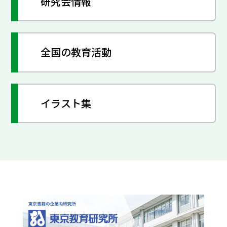
研究会情報
全国の教育活動
イラスト集