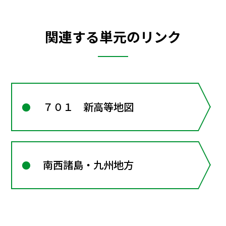
関連する単元のリンク
７０１ 新高等地図
南西諸島・九州地方