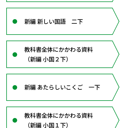
新編 新しい国語 二下
教科書全体にかかわる資料
（新編 小国２下）
新編 あたらしいこくご 一下
教科書全体にかかわる資料
（新編 小国１下）