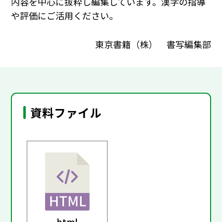
内容を中心に抜粋し編集しています。漢字の指導
や評価にご活用ください。
東京書籍（株） 書写編集部
資料ファイル
html