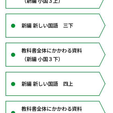
（新編 小国３上）
新編 新しい国語 三下
教科書全体にかかわる資料
（新編 小国３下）
新編 新しい国語 四上
教科書全体にかかわる資料