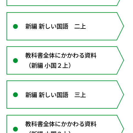
新編 新しい国語 二上
教科書全体にかかわる資料
（新編 小国２上）
新編 新しい国語 三上
教科書全体にかかわる資料