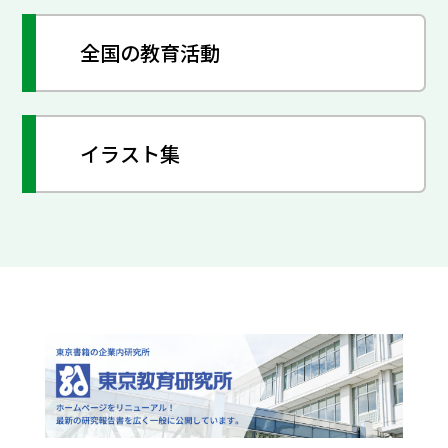
全国の教育活動
イラスト集