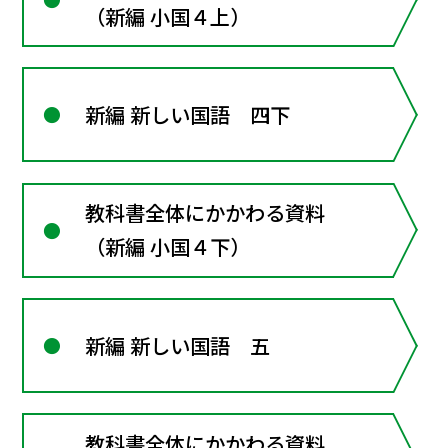
（新編 小国４上）
新編 新しい国語 四下
教科書全体にかかわる資料
（新編 小国４下）
新編 新しい国語 五
教科書全体にかかわる資料