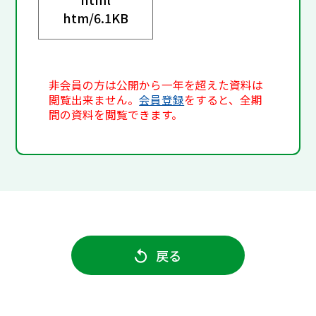
htm/
6.1KB
非会員の方は公開から一年を超えた資料は
閲覧出来ません。
会員登録
をすると、全期
間の資料を閲覧できます。
戻る