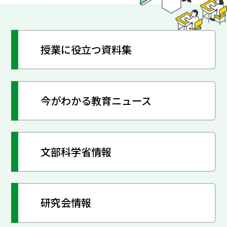
授業に役立つ資料集
今がわかる教育ニュース
文部科学省情報
研究会情報