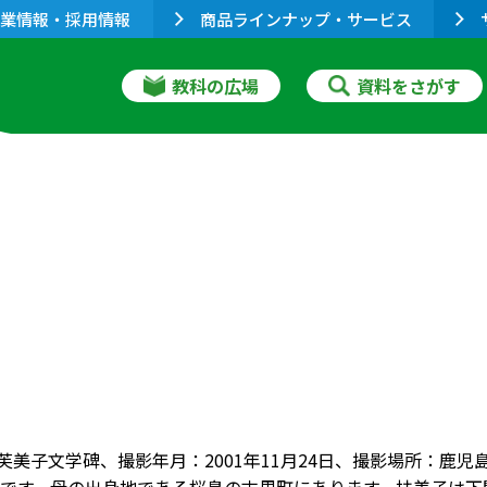
業情報・採用情報
商品ラインナップ・サービス
教科の広場
資料をさがす
林芙美子文学碑、撮影年月：2001年11月24日、撮影場所：