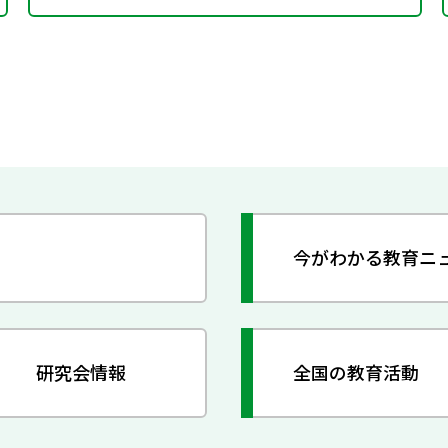
今がわかる教育ニ
研究会情報
全国の教育活動