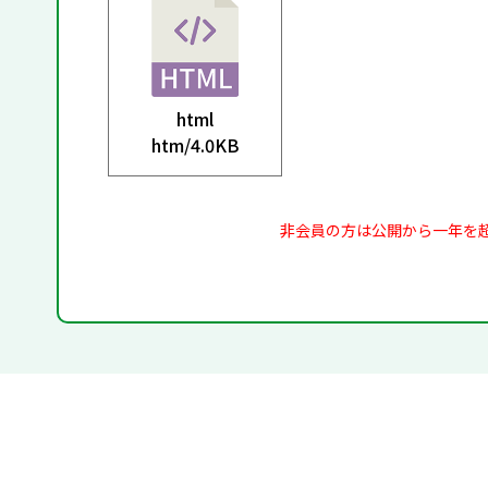
html
htm/
4.0KB
非会員の方は公開から一年を