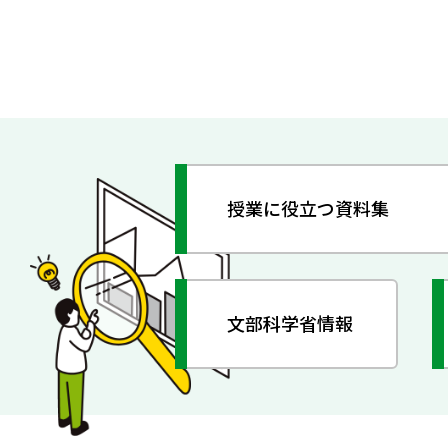
授業に役立つ資料集
文部科学省情報