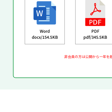
Word
PDF
docx/
154.5KB
pdf/
345.5KB
非会員の方は公開から一年を