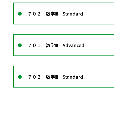
７０２ 数学Ⅲ Standard
７０１ 数学Ⅲ Advanced
７０２ 数学Ⅲ Standard