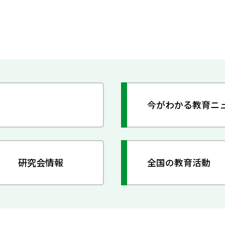
今がわかる教育ニ
研究会情報
全国の教育活動