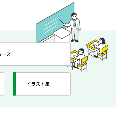
ュース
イラスト集