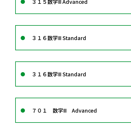
３１５数学Ⅲ Advanced
３１６数学Ⅲ Standard
３１６数学Ⅲ Standard
７０１ 数学Ⅲ Advanced