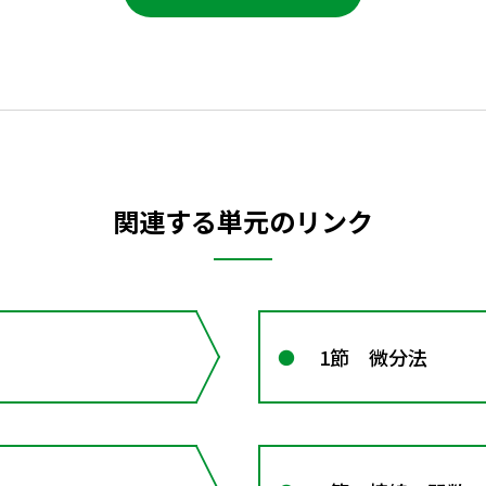
関連する単元のリンク
1節 微分法