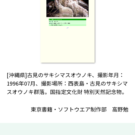
[沖縄県]古見のサキシマスオウノキ、撮影年月：
1996年07月、撮影場所：西表島・古見のサキシマ
スオウノキ群落。国指定文化財 特別天然記念物。
東京書籍・ソフトウエア制作部 高野勉