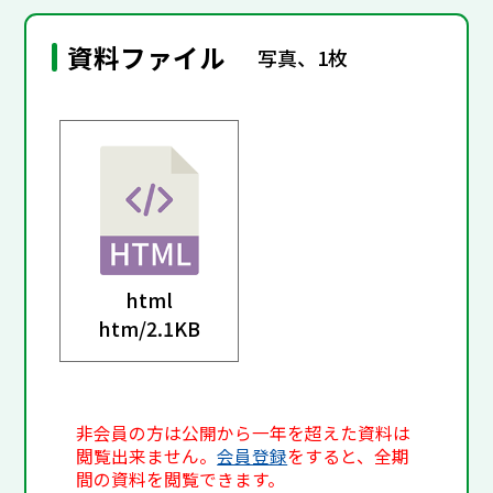
資料ファイル
写真、1枚
html
htm/
2.1KB
非会員の方は公開から一年を超えた資料は
閲覧出来ません。
会員登録
をすると、全期
間の資料を閲覧できます。