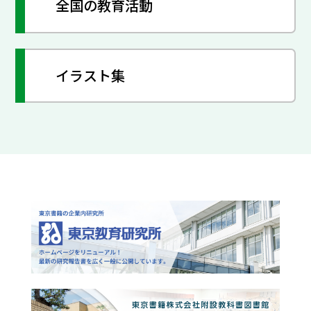
全国の教育活動
イラスト集