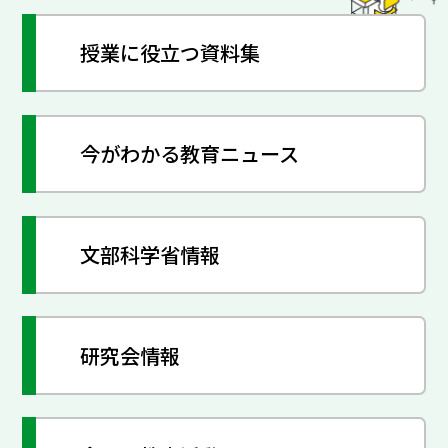
授業に役立つ資料集
今がわかる教育ニュース
文部科学省情報
研究会情報