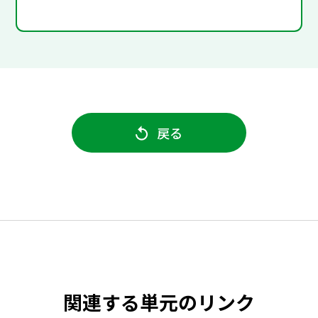
戻る
関連する単元のリンク