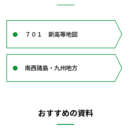
７０１ 新高等地図
南西諸島・九州地方
おすすめの資料