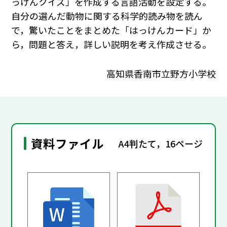
っけんクイズ」を作成する言語活動を設定する。
自分の選んだ動物に関する科学的読み物を読ん
で，驚いたことをまとめた「はっけんカード」か
ら，問題と答え，詳しい説明を考え作成させる。
高知県香南市立野方小学校
資料ファイル
A4判たて，16ページ