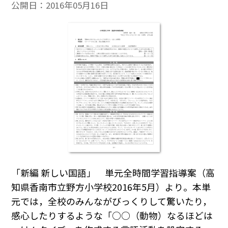
公開日：
2016年05月16日
「新編 新しい国語」 単元全時間学習指導案（高
知県香南市立野方小学校2016年5月）より。本単
元では，全校のみんながびっくりして驚いたり，
感心したりするような「○○（動物）なるほどは