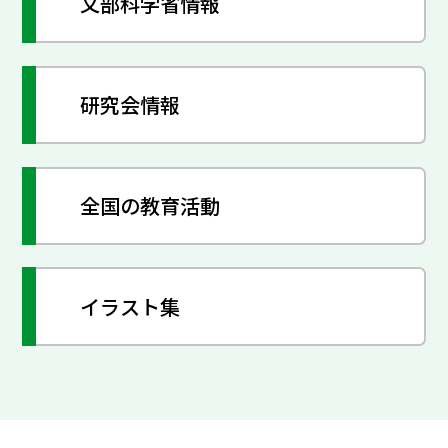
文部科学省情報
研究会情報
全国の教育活動
イラスト集