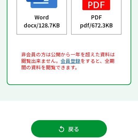
Word
PDF
docx/
128.7KB
pdf/
672.3KB
非会員の方は公開から一年を超えた資料は
閲覧出来ません。
会員登録
をすると、全期
間の資料を閲覧できます。
戻る