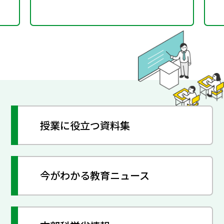
授業に役立つ資料集
今がわかる教育ニュース