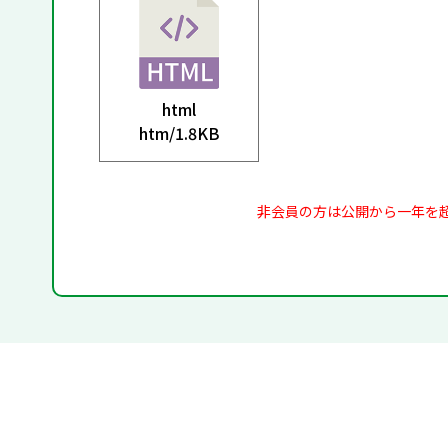
html
htm/
1.8KB
非会員の方は公開から一年を