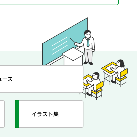
ュース
イラスト集