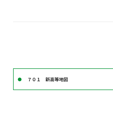
７０１ 新高等地図