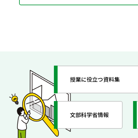
授業に役立つ資料集
文部科学省情報