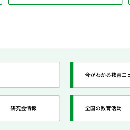
今がわかる教育ニ
研究会情報
全国の教育活動