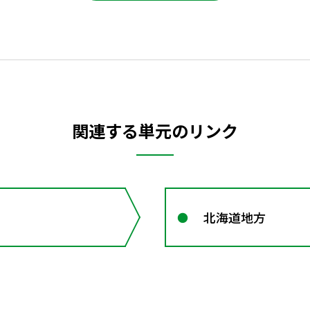
関連する単元のリンク
北海道地方