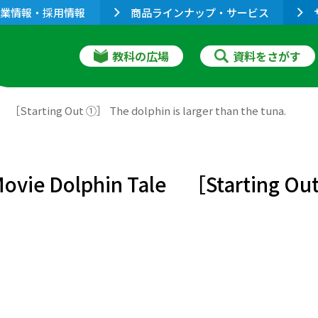
業情報・採用情報
商品ラインナップ・サービス
教科の広場
資料をさがす
arting Out ①］ The dolphin is larger than the tuna.
 Dolphin Tale ［Starting Out ①