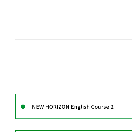
NEW HORIZON English Course 2