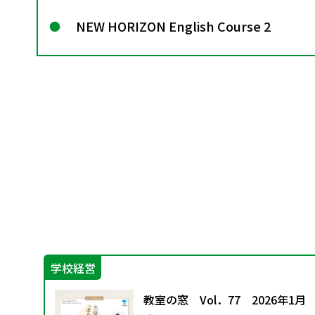
NEW HORIZON English Course 2
学校経営
ン
教室の窓 Vol．77 2026年1月