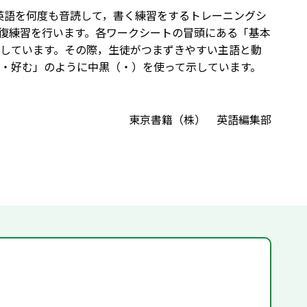
6年4月）。英語を何度も音読して，書く練習をするトレーニングシ
復練習を行います。各ワークシートの冒頭にある「基本
しています。その際，生徒がつまずきやすい主語と動
・好む」のように中黒（・）を使って示しています。
東京書籍（株） 英語編集部