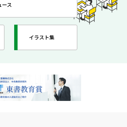
ュース
イラスト集