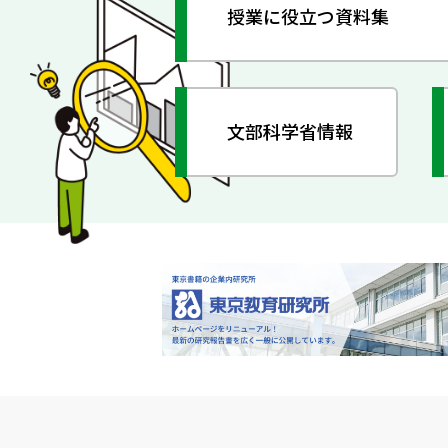
授業に役立つ資料集
文部科学省情報