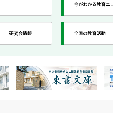
今がわかる教育ニ
研究会情報
全国の教育活動