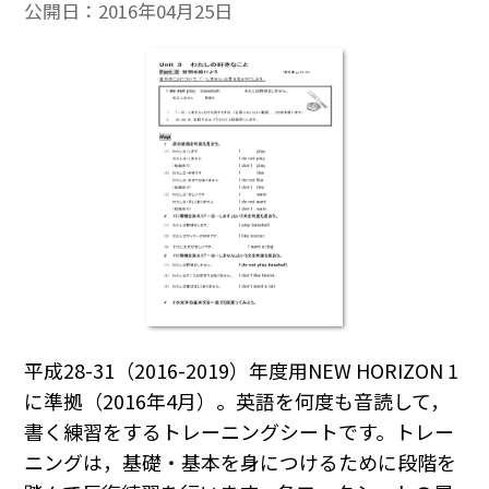
公開日：
2016年04月25日
平成28-31（2016-2019）年度用NEW HORIZON 1
に準拠（2016年4月）。英語を何度も音読して，
書く練習をするトレーニングシートです。トレー
ニングは，基礎・基本を身につけるために段階を