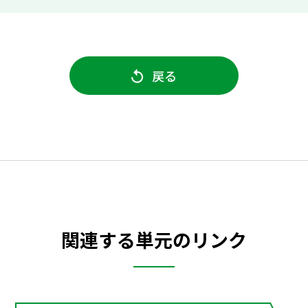
戻る
関連する単元のリンク