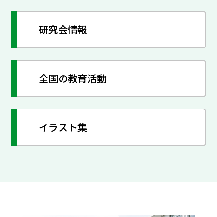
研究会情報
全国の教育活動
イラスト集