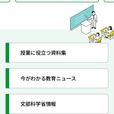
授業に役立つ資料集
今がわかる教育ニュース
文部科学省情報