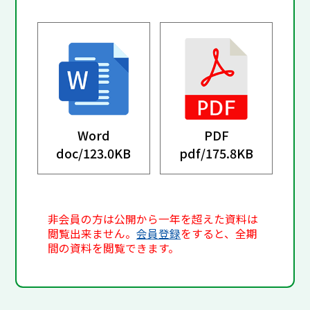
Word
PDF
doc/
123.0KB
pdf/
175.8KB
非会員の方は公開から一年を超えた資料は
閲覧出来ません。
会員登録
をすると、全期
間の資料を閲覧できます。