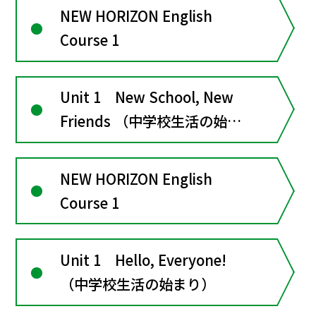
NEW HORIZON English
Course 1
Unit 1 New School, New
Friends （中学校生活の始ま
り）
NEW HORIZON English
Course 1
Unit 1 Hello, Everyone!
（中学校生活の始まり）