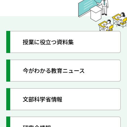
授業に役立つ資料集
今がわかる教育ニュース
文部科学省情報