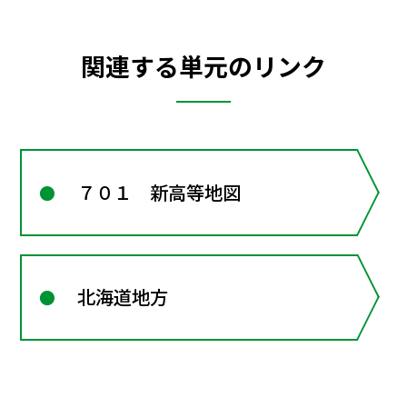
関連する単元のリンク
７０１ 新高等地図
北海道地方