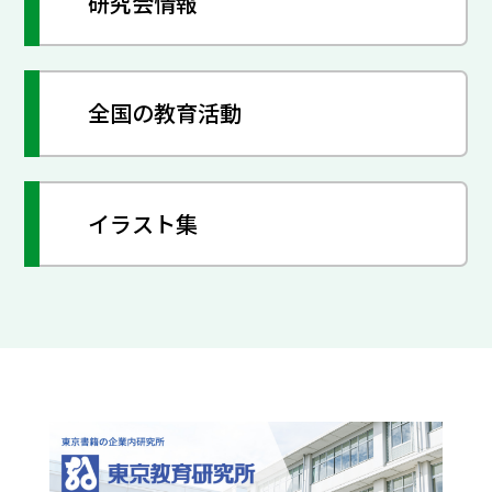
研究会情報
全国の教育活動
イラスト集