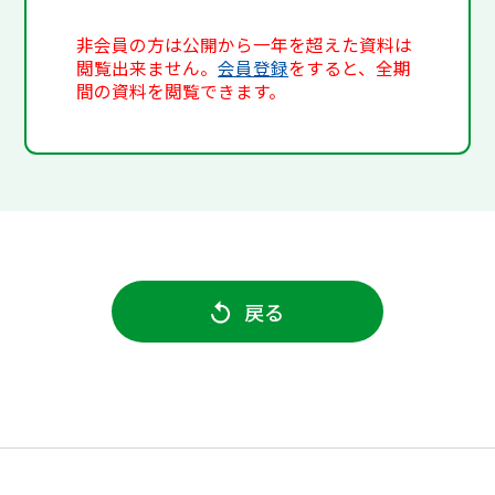
非会員の方は公開から一年を超えた資料は
閲覧出来ません。
会員登録
をすると、全期
間の資料を閲覧できます。
戻る