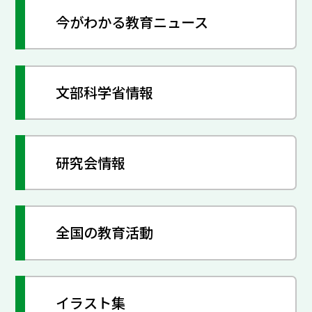
今がわかる教育ニュース
文部科学省情報
研究会情報
全国の教育活動
イラスト集