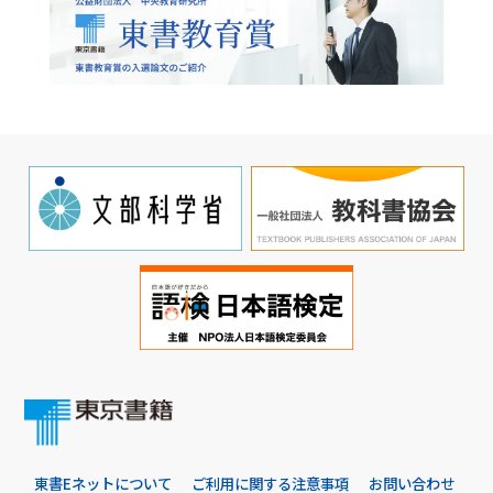
東書Eネットについて
ご利用に関する注意事項
お問い合わせ