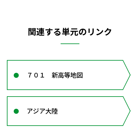
関連する単元のリンク
７０１ 新高等地図
アジア大陸