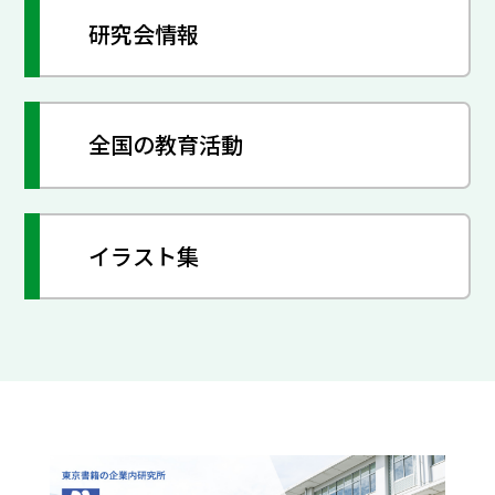
研究会情報
全国の教育活動
イラスト集