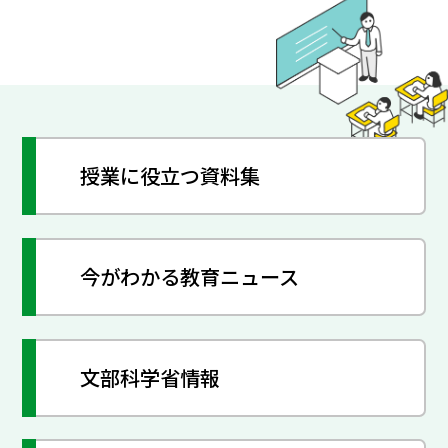
授業に役立つ資料集
今がわかる教育ニュース
文部科学省情報