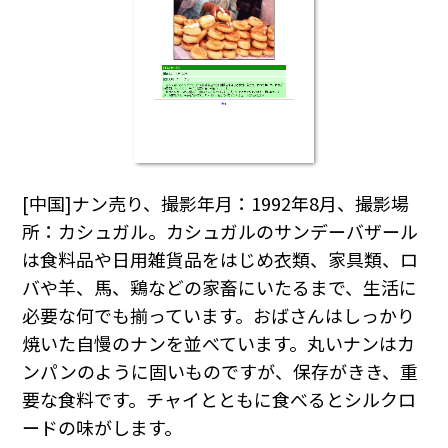
[中国]ナン売り、撮影年月：1992年8月、撮影場
所：カシュガル。カシュガルのサンデーバザール
は食料品や日用雑貨品をはじめ衣類、家具類、ロ
バや羊、馬、鶏などの家畜にいたるまで、生活に
必要な何でも揃っています。おばさんはしっかり
焼いた自慢のナンを並べています。丸いナンはカ
ンパンのように固いものですが、保存がきき、重
要な食料です。チャイとともに食べるとシルクロ
ードの味がします。