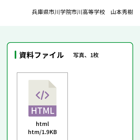
兵庫県市川学院市川高等学校 山本秀樹
資料ファイル
写真、1枚
html
htm/
1.9KB