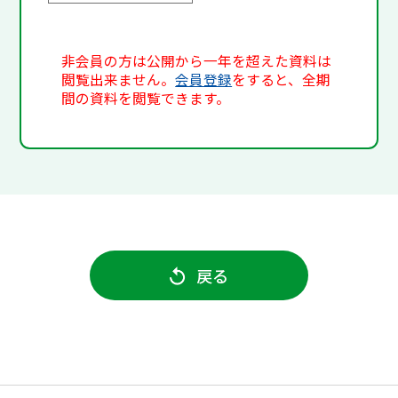
非会員の方は公開から一年を超えた資料は
閲覧出来ません。
会員登録
をすると、全期
間の資料を閲覧できます。
戻る