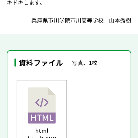
キドキします。
兵庫県市川学院市川高等学校 山本秀樹
資料ファイル
写真、1枚
html