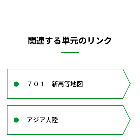
関連する単元のリンク
７０１ 新高等地図
アジア大陸