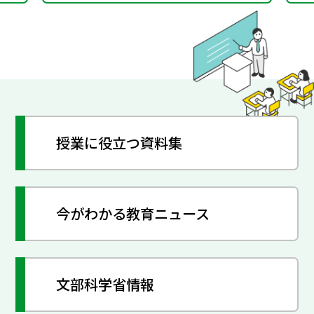
授業に役立つ資料集
今がわかる教育ニュース
文部科学省情報