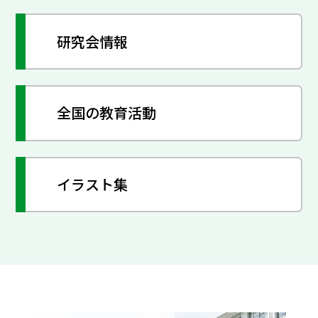
研究会情報
全国の教育活動
イラスト集