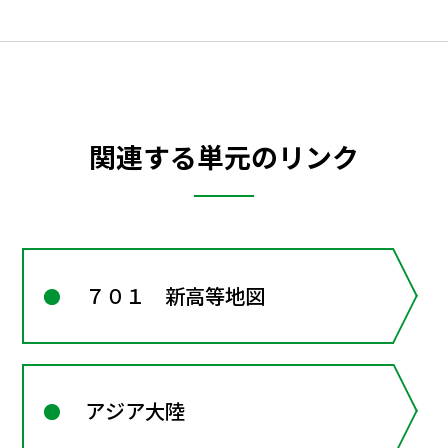
関連する単元のリンク
７０１ 新高等地図
アジア大陸