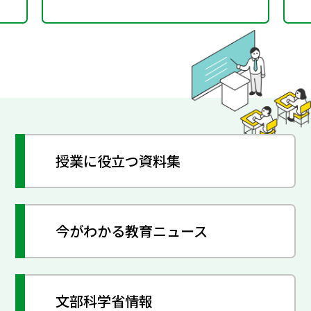
授業に役立つ資料集
今がわかる教育ニュース
文部科学省情報