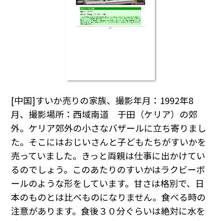
[中国]すいか売りの家族、撮影年月：1992年8
月、撮影場所：西域南道 于田（ケリア）の郊
外。ケリア郊外の小さなバザールに立ち寄りまし
た。そこにはおじいさんと子どもたちがすいかを
売っていました。きっと両親は仕事に出かけてい
るのでしょう。このあたりのすいかはラクビーボ
ールのような形をしています。甘さは格別で、日
本のものとは比べものになりません。食べる時の
注意があります。食後３０分ぐらいは絶対に水を