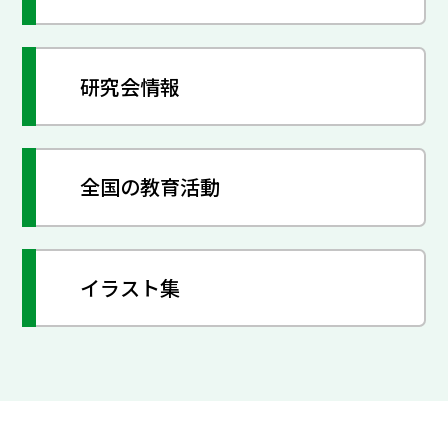
研究会情報
全国の教育活動
イラスト集