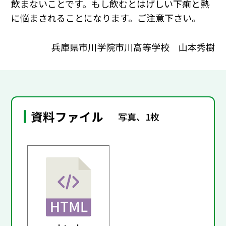
飲まないことです。もし飲むとはげしい下痢と熱
に悩まされることになります。ご注意下さい。
兵庫県市川学院市川高等学校 山本秀樹
資料ファイル
写真、1枚