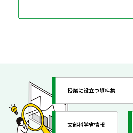
授業に役立つ資料集
文部科学省情報