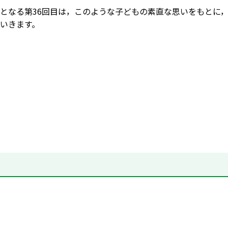
となる第36回目は，このような子どもの素直な思いをもとに
いきます。