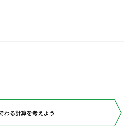
数でわる計算を考えよう