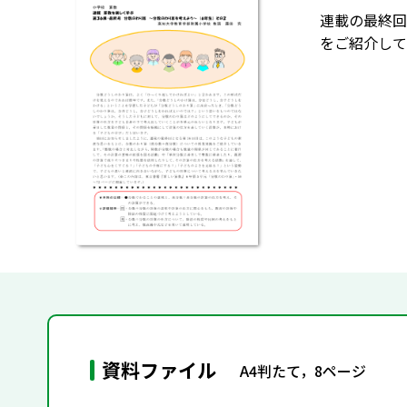
連載の最終回
をご紹介して
資料ファイル
A4判たて，8ページ