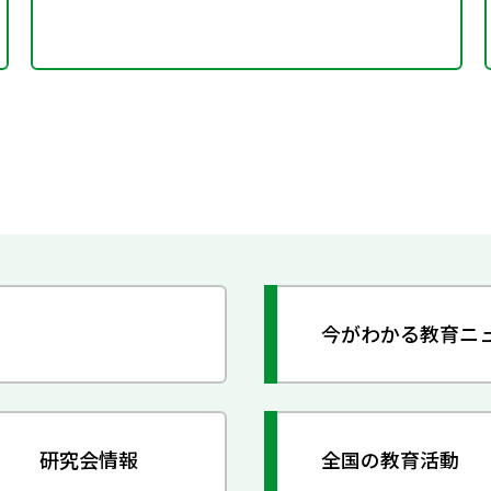
今がわかる教育ニ
研究会情報
全国の教育活動