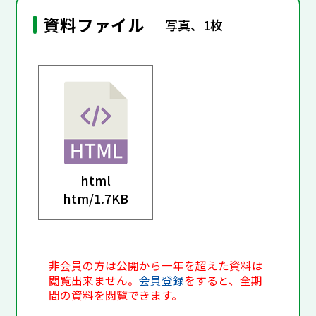
資料ファイル
写真、1枚
html
htm/
1.7KB
非会員の方は公開から一年を超えた資料は
閲覧出来ません。
会員登録
をすると、全期
間の資料を閲覧できます。