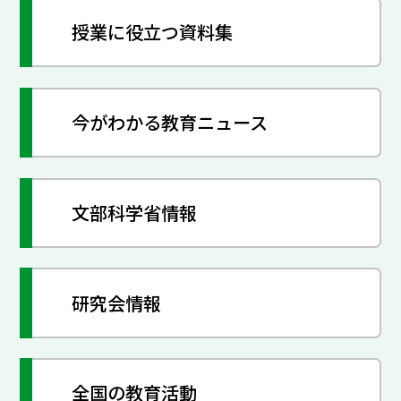
授業に役立つ資料集
今がわかる教育ニュース
文部科学省情報
研究会情報
全国の教育活動