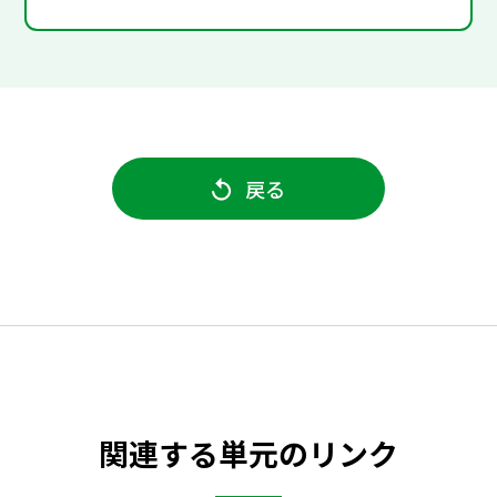
戻る
関連する単元のリンク