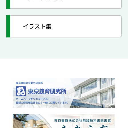
イラスト集