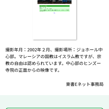
撮影年月：2002年２月、撮影場所：ジョホール中
心部。マレーシアの国教はイスラム教ですが、宗
教の自由は認められています。中心部のヒンズー
寺院の正面からの映像です。
東書Eネット事務局