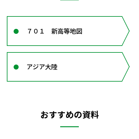
７０１ 新高等地図
アジア大陸
おすすめの資料