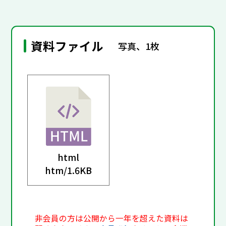
資料ファイル
写真、1枚
html
htm/
1.6KB
非会員の方は公開から一年を超えた資料は