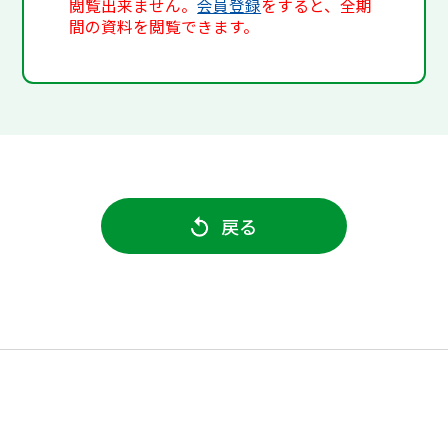
閲覧出来ません。
会員登録
をすると、全期
間の資料を閲覧できます。
戻る