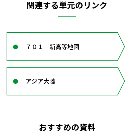
関連する単元のリンク
７０１ 新高等地図
アジア大陸
おすすめの資料