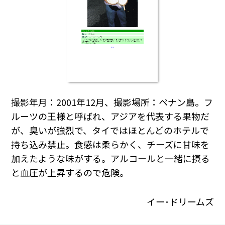
撮影年月：2001年12月、撮影場所：ペナン島。フ
ルーツの王様と呼ばれ、アジアを代表する果物だ
が、臭いが強烈で、タイではほとんどのホテルで
持ち込み禁止。食感は柔らかく、チーズに甘味を
加えたような味がする。アルコールと一緒に摂る
と血圧が上昇するので危険。
イー･ドリームズ