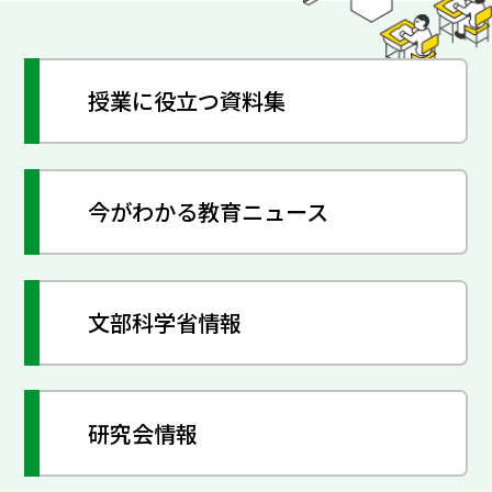
授業に役立つ資料集
今がわかる教育ニュース
文部科学省情報
研究会情報