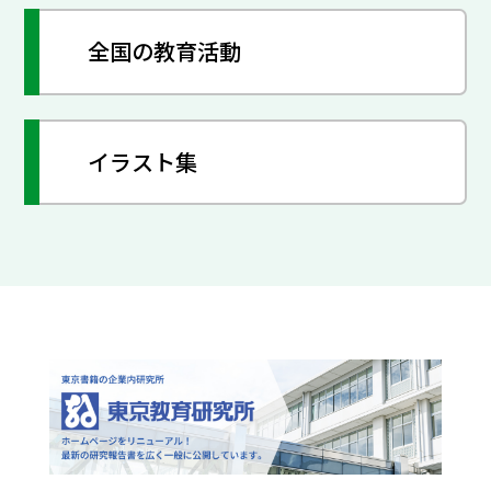
全国の教育活動
イラスト集