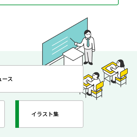
ュース
イラスト集