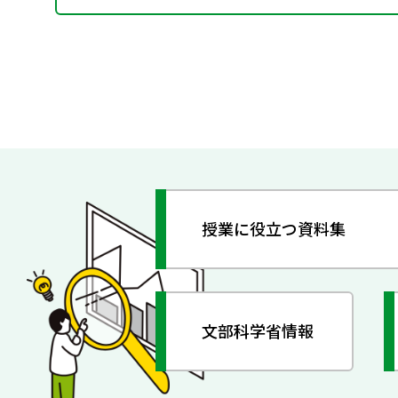
授業に役立つ資料集
文部科学省情報