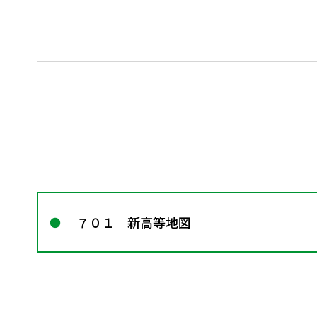
７０１ 新高等地図