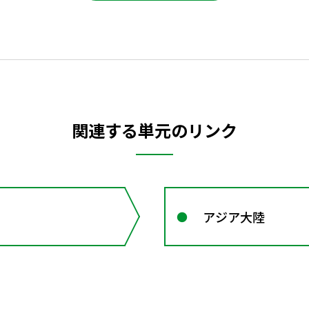
関連する単元のリンク
アジア大陸