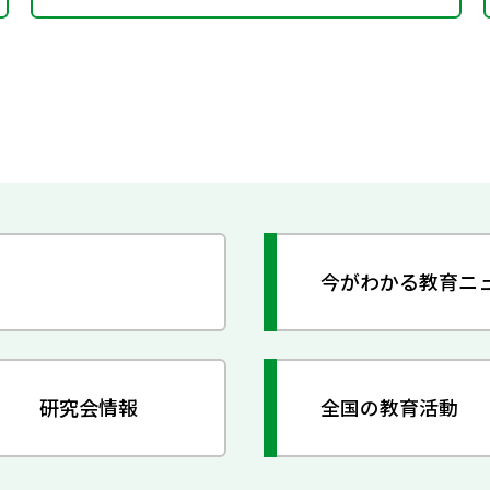
今がわかる教育ニ
研究会情報
全国の教育活動